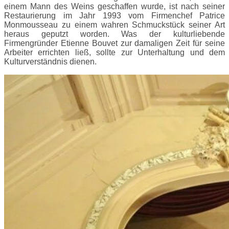
einem Mann des Weins geschaffen wurde, ist nach seiner
Restaurierung im Jahr 1993 vom Firmenchef Patrice
Monmousseau zu einem wahren Schmuckstück seiner Art
heraus geputzt worden. Was der kulturliebende
Firmengründer Etienne Bouvet zur damaligen Zeit für seine
Arbeiter errichten ließ, sollte zur Unterhaltung und dem
Kulturverständnis dienen.