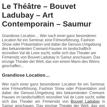
Le Théâtre – Bouvet
Ladubay – Art
Contemporain – Saumur
Grandiose Location… Wer nach einer ganz besonderen
Location für ein Seminar, eine Filmvorführung, Fashion
Show oder Präsentation und dabei die Genuss-Umgebung
des bekanntesten Cremant-Hauses im landschaftlich
reizvollen Val de Loire sucht, sollte sich das Theater am
Firmensitz von Bouvet Ladubay in Samur anschauen. Das
einzige Theater der Welt, das von einem Mann des Weins
geschaffen...
Grandiose Location…
Wer nach einer ganz besonderen Location für ein Seminar,
eine Filmvorführung, Fashion Show oder Präsentation und
dabei die Genuss-Umgebung des bekanntesten Cremant-
Hauses im landschaftlich reizvollen Val de Loire sucht, sollte
sich das Theater am Firmensitz von
Bouvet Ladubay
in
Samur anschauen. Das einzige Theater der Welt, das von