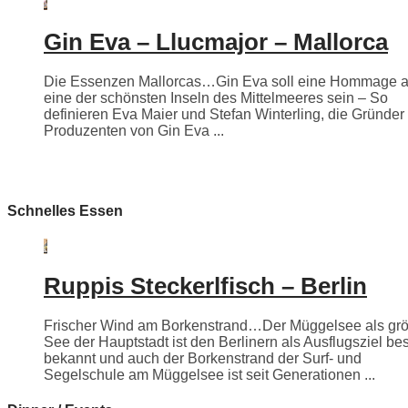
Gin Eva – Llucmajor – Mallorca
Die Essenzen Mallorcas…Gin Eva soll eine Hommage 
eine der schönsten Inseln des Mittelmeeres sein – So
definieren Eva Maier und Stefan Winterling, die Gründer
Produzenten von Gin Eva ...
Schnelles Essen
Ruppis Steckerlfisch – Berlin
Frischer Wind am Borkenstrand…Der Müggelsee als grö
See der Hauptstadt ist den Berlinern als Ausflugsziel be
bekannt und auch der Borkenstrand der Surf- und
Segelschule am Müggelsee ist seit Generationen ...