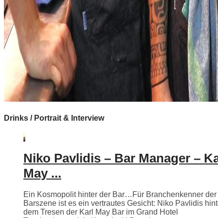
Drinks / Portrait & Interview
Niko Pavlidis – Bar Manager – Ka
May ...
Ein Kosmopolit hinter der Bar…Für Branchenkenner der
Barszene ist es ein vertrautes Gesicht: Niko Pavlidis hint
dem Tresen der Karl May Bar im Grand Hotel