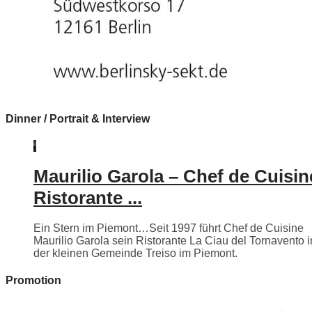
Dinner / Portrait & Interview
Maurilio Garola – Chef de Cuisin
Ristorante ...
Ein Stern im Piemont…Seit 1997 führt Chef de Cuisine
Maurilio Garola sein Ristorante La Ciau del Tornavento i
der kleinen Gemeinde Treiso im Piemont.
Promotion