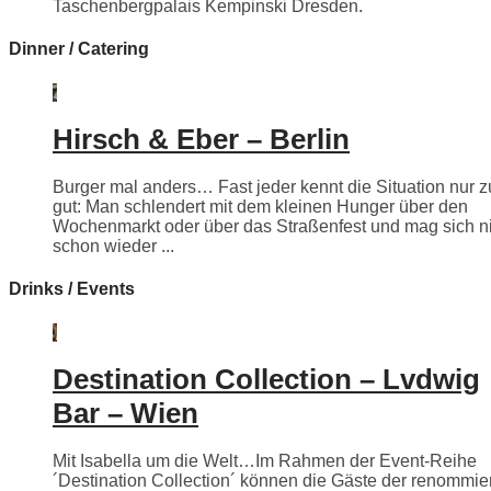
Taschenbergpalais Kempinski Dresden.
Dinner / Catering
Hirsch & Eber – Berlin
Burger mal anders… Fast jeder kennt die Situation nur z
gut: Man schlendert mit dem kleinen Hunger über den
Wochenmarkt oder über das Straßenfest und mag sich n
schon wieder ...
Drinks / Events
Destination Collection – Lvdwig
Bar – Wien
Mit Isabella um die Welt…Im Rahmen der Event-Reihe
´Destination Collection´ können die Gäste der renommie