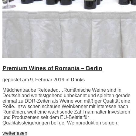
Premium Wines of Romania – Berlin
gepostet am 9. Februar 2019 in
Drinks
Mädchentraube Reloaded…Rumänische Weine sind in
Deutschland weitestgehend unbekannt und spielten gerade
einmal zu DDR-Zeiten als Weine von mäßiger Qualität eine
Rolle. Inzwischen schauen Weinkenner mit Interesse nach
Rumänien, weil eine wachsende Zahl namhafter Investoren
und Produzenten seit dem EU-Beitritt für
Qualitätssteigerungen bei der Weinproduktion sorgen.
weiterlesen