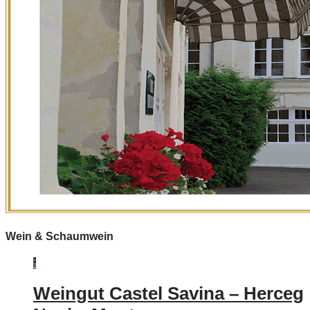
Wein & Schaumwein
Weingut Castel Savina – Herceg