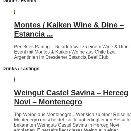
Dinner / Events
Montes / Kaiken Wine & Dine –
Estancia ...
Perfektes Pairing…Geladen war zu einem Wine & Dine-
Event mit Montes & Kaiken-Weine aus Chile bzw.
Argentinien im Dresdener Estancia Beef Club.
Drinks / Tastings
Weingut Castel Savina – Herceg
Novi – Montenegro
Top-Weine aus Montenegro…Wer sich zu einer Reise n
Montenegro entscheidet, sollte unbedingt einen Besuch
bekannten Weinguts Castel Savina in Herceg Novi
einplanen. Einerseits liegt dieses Weingut in einer