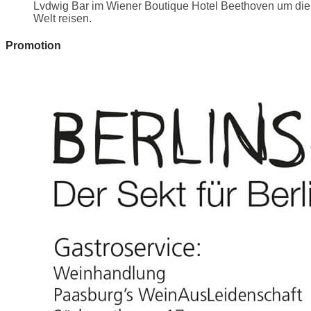
Lvdwig Bar im Wiener Boutique Hotel Beethoven um die
Welt reisen.
Promotion