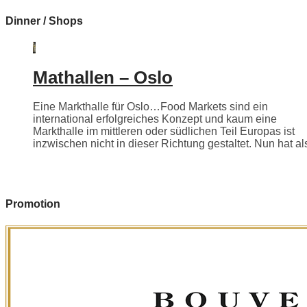
Dinner / Shops
Mathallen – Oslo
Eine Markthalle für Oslo…Food Markets sind ein
international erfolgreiches Konzept und kaum eine
Markthalle im mittleren oder südlichen Teil Europas ist
inzwischen nicht in dieser Richtung gestaltet. Nun hat als
Promotion