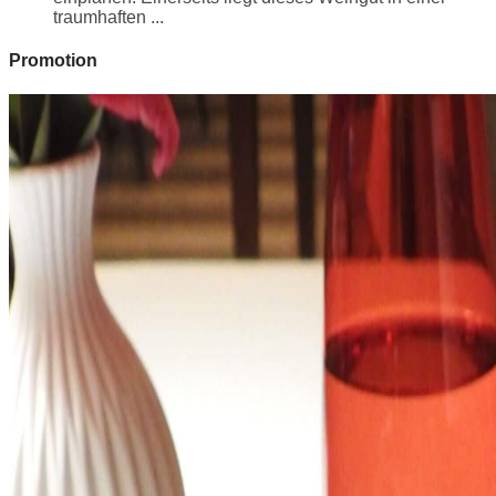
traumhaften ...
Promotion