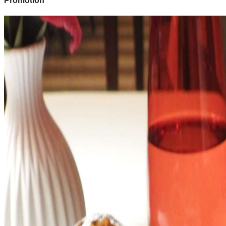
Promotion