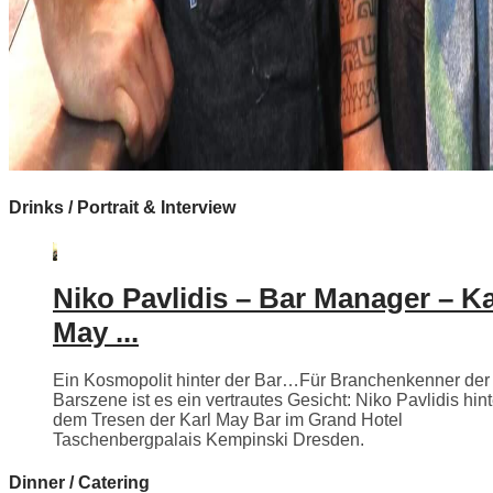
Drinks / Portrait & Interview
Niko Pavlidis – Bar Manager – Ka
May ...
Ein Kosmopolit hinter der Bar…Für Branchenkenner der
Barszene ist es ein vertrautes Gesicht: Niko Pavlidis hint
dem Tresen der Karl May Bar im Grand Hotel
Taschenbergpalais Kempinski Dresden.
Dinner / Catering