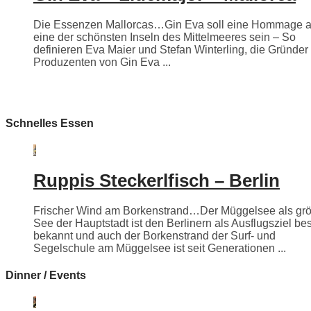
Die Essenzen Mallorcas…Gin Eva soll eine Hommage 
eine der schönsten Inseln des Mittelmeeres sein – So
definieren Eva Maier und Stefan Winterling, die Gründer
Produzenten von Gin Eva ...
Schnelles Essen
Ruppis Steckerlfisch – Berlin
Frischer Wind am Borkenstrand…Der Müggelsee als grö
See der Hauptstadt ist den Berlinern als Ausflugsziel be
bekannt und auch der Borkenstrand der Surf- und
Segelschule am Müggelsee ist seit Generationen ...
Dinner / Events