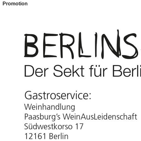
Promotion