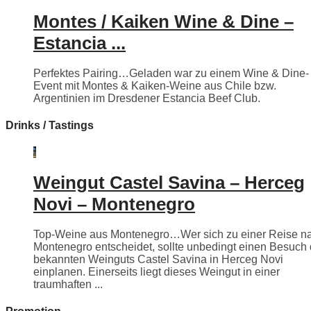
Montes / Kaiken Wine & Dine –
Estancia ...
Perfektes Pairing…Geladen war zu einem Wine & Dine-
Event mit Montes & Kaiken-Weine aus Chile bzw.
Argentinien im Dresdener Estancia Beef Club.
Drinks / Tastings
Weingut Castel Savina – Herceg
Novi – Montenegro
Top-Weine aus Montenegro…Wer sich zu einer Reise n
Montenegro entscheidet, sollte unbedingt einen Besuch
bekannten Weinguts Castel Savina in Herceg Novi
einplanen. Einerseits liegt dieses Weingut in einer
traumhaften ...