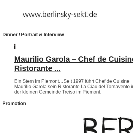
Dinner / Portrait & Interview
Maurilio Garola – Chef de Cuisin
Ristorante ...
Ein Stern im Piemont…Seit 1997 führt Chef de Cuisine
Maurilio Garola sein Ristorante La Ciau del Tornavento i
der kleinen Gemeinde Treiso im Piemont.
Promotion