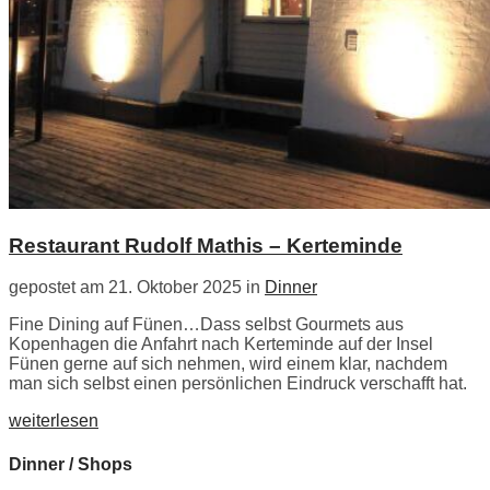
Restaurant Rudolf Mathis – Kerteminde
gepostet am 21. Oktober 2025 in
Dinner
Fine Dining auf Fünen…Dass selbst Gourmets aus
Kopenhagen die Anfahrt nach Kerteminde auf der Insel
Fünen gerne auf sich nehmen, wird einem klar, nachdem
man sich selbst einen persönlichen Eindruck verschafft hat.
weiterlesen
Dinner / Shops