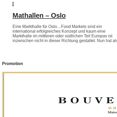
Mathallen – Oslo
Eine Markthalle für Oslo…Food Markets sind ein
international erfolgreiches Konzept und kaum eine
Markthalle im mittleren oder südlichen Teil Europas ist
inzwischen nicht in dieser Richtung gestaltet. Nun hat als
Promotion