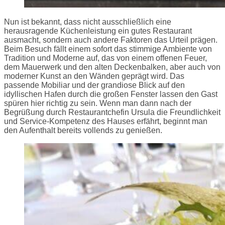
Nun ist bekannt, dass nicht ausschließlich eine
herausragende Küchenleistung ein gutes Restaurant
ausmacht, sondern auch andere Faktoren das Urteil prägen.
Beim Besuch fällt einem sofort das stimmige Ambiente von
Tradition und Moderne auf, das von einem offenen Feuer,
dem Mauerwerk und den alten Deckenbalken, aber auch von
moderner Kunst an den Wänden geprägt wird. Das
passende Mobiliar und der grandiose Blick auf den
idyllischen Hafen durch die großen Fenster lassen den Gast
spüren hier richtig zu sein. Wenn man dann nach der
Begrüßung durch Restaurantchefin Ursula die Freundlichkeit
und Service-Kompetenz des Hauses erfährt, beginnt man
den Aufenthalt bereits vollends zu genießen.