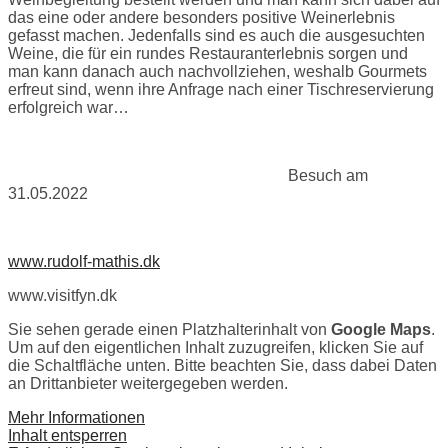
das eine oder andere besonders positive Weinerlebnis
gefasst machen. Jedenfalls sind es auch die ausgesuchten
Weine, die für ein rundes Restauranterlebnis sorgen und
man kann danach auch nachvollziehen, weshalb Gourmets
erfreut sind, wenn ihre Anfrage nach einer Tischreservierung
erfolgreich war…
Besuch am
31.05.2022
www.rudolf-mathis.dk
www.visitfyn.dk
Sie sehen gerade einen Platzhalterinhalt von
Google Maps
.
Um auf den eigentlichen Inhalt zuzugreifen, klicken Sie auf
die Schaltfläche unten. Bitte beachten Sie, dass dabei Daten
an Drittanbieter weitergegeben werden.
Mehr Informationen
Inhalt entsperren