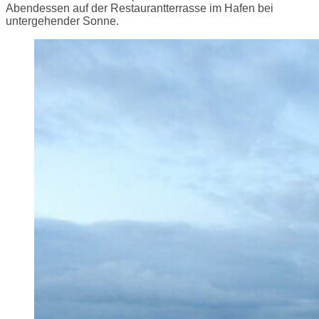
Abendessen auf der Restaurantterrasse im Hafen bei
untergehender Sonne.