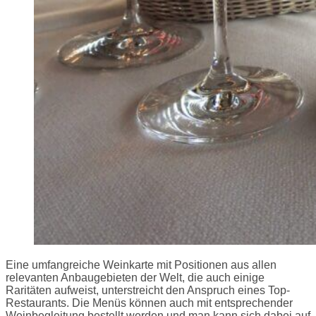
Eine umfangreiche Weinkarte mit Positionen aus allen
relevanten Anbaugebieten der Welt, die auch einige
Raritäten aufweist, unterstreicht den Anspruch eines Top-
Restaurants. Die Menüs können auch mit entsprechender
Weinbegleitung bestellt werden und man kann sich dabei auf