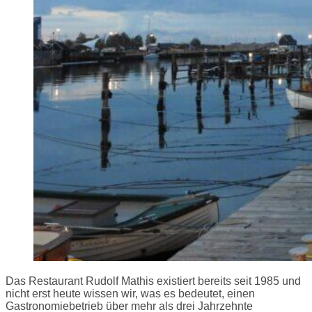
Das Restaurant Rudolf Mathis existiert bereits seit 1985 und
nicht erst heute wissen wir, was es bedeutet, einen
Gastronomiebetrieb über mehr als drei Jahrzehnte