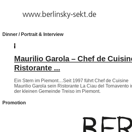
Dinner / Portrait & Interview
Maurilio Garola – Chef de Cuisin
Ristorante ...
Ein Stern im Piemont…Seit 1997 führt Chef de Cuisine
Maurilio Garola sein Ristorante La Ciau del Tornavento i
der kleinen Gemeinde Treiso im Piemont.
Promotion