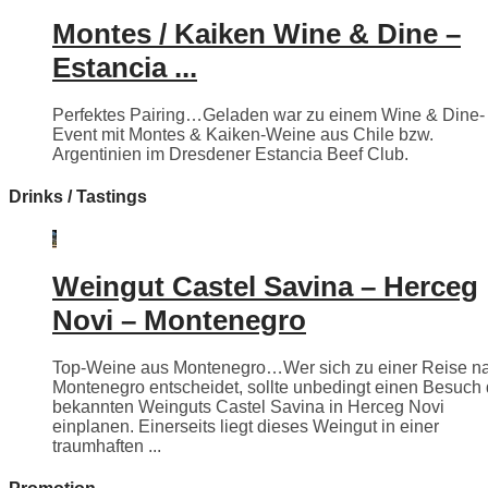
Montes / Kaiken Wine & Dine –
Estancia ...
Perfektes Pairing…Geladen war zu einem Wine & Dine-
Event mit Montes & Kaiken-Weine aus Chile bzw.
Argentinien im Dresdener Estancia Beef Club.
Drinks / Tastings
Weingut Castel Savina – Herceg
Novi – Montenegro
Top-Weine aus Montenegro…Wer sich zu einer Reise n
Montenegro entscheidet, sollte unbedingt einen Besuch
bekannten Weinguts Castel Savina in Herceg Novi
einplanen. Einerseits liegt dieses Weingut in einer
traumhaften ...