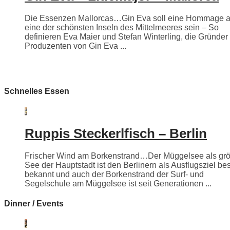
Die Essenzen Mallorcas…Gin Eva soll eine Hommage 
eine der schönsten Inseln des Mittelmeeres sein – So
definieren Eva Maier und Stefan Winterling, die Gründer
Produzenten von Gin Eva ...
Schnelles Essen
Ruppis Steckerlfisch – Berlin
Frischer Wind am Borkenstrand…Der Müggelsee als grö
See der Hauptstadt ist den Berlinern als Ausflugsziel be
bekannt und auch der Borkenstrand der Surf- und
Segelschule am Müggelsee ist seit Generationen ...
Dinner / Events