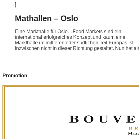
Mathallen – Oslo
Eine Markthalle für Oslo…Food Markets sind ein
international erfolgreiches Konzept und kaum eine
Markthalle im mittleren oder südlichen Teil Europas ist
inzwischen nicht in dieser Richtung gestaltet. Nun hat als
Promotion