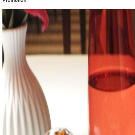
Promotion