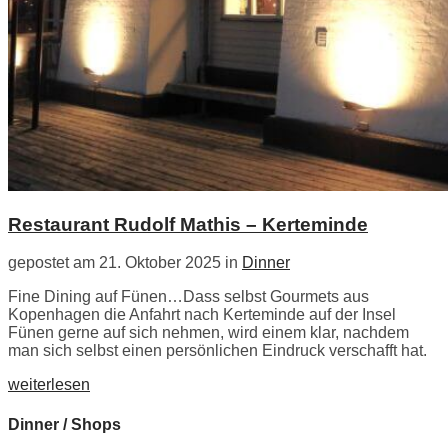
Restaurant Rudolf Mathis – Kerteminde
gepostet am 21. Oktober 2025 in
Dinner
Fine Dining auf Fünen…Dass selbst Gourmets aus
Kopenhagen die Anfahrt nach Kerteminde auf der Insel
Fünen gerne auf sich nehmen, wird einem klar, nachdem
man sich selbst einen persönlichen Eindruck verschafft hat.
weiterlesen
Dinner / Shops