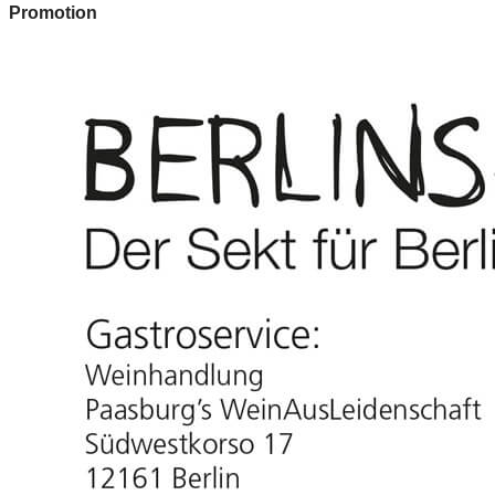
Promotion