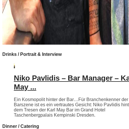
Drinks / Portrait & Interview
Niko Pavlidis – Bar Manager – Ka
May ...
Ein Kosmopolit hinter der Bar…Für Branchenkenner der
Barszene ist es ein vertrautes Gesicht: Niko Pavlidis hint
dem Tresen der Karl May Bar im Grand Hotel
Taschenbergpalais Kempinski Dresden.
Dinner / Catering