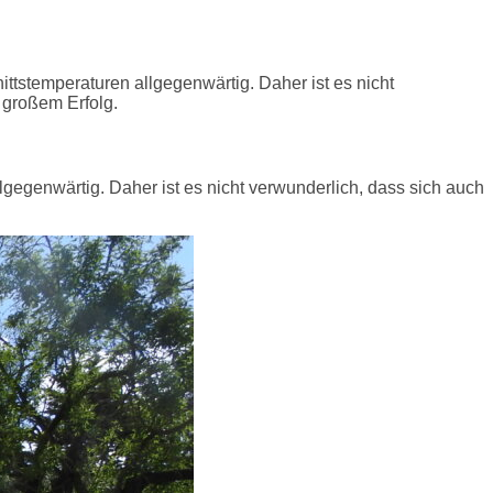
ittstemperaturen allgegenwärtig. Daher ist es nicht
 großem Erfolg.
lgegenwärtig. Daher ist es nicht verwunderlich, dass sich auch