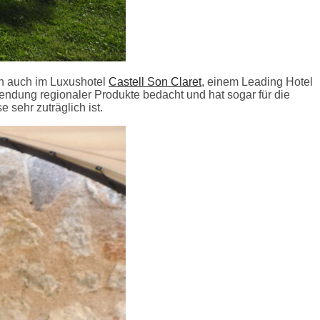
an auch im Luxushotel
Castell Son Claret
, einem Leading Hotel
endung regionaler Produkte bedacht und hat sogar für die
sehr zuträglich ist.