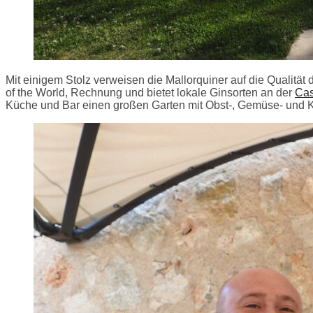
Mit einigem Stolz verweisen die Mallorquiner auf die Qualitä
of the World, Rechnung und bietet lokale Ginsorten an der
Cas
Küche und Bar einen großen Garten mit Obst-, Gemüse- und Krä