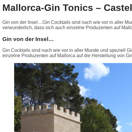
Mallorca-Gin Tonics – Castel
Gin von der Insel…Gin Cocktails sind nach wie vor in aller Mu
verwunderlich, dass sich auch einzelne Produzenten auf Mallor
Gin von der Insel…
Gin Cocktails sind nach wie vor in aller Munde und speziell G
einzelne Produzenten auf Mallorca auf die Herstellung von Gin