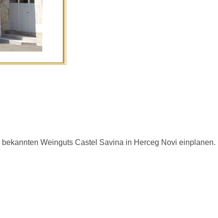
 bekannten Weinguts Castel Savina in Herceg Novi einplanen.