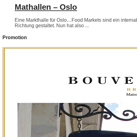
Mathallen – Oslo
Eine Markthalle für Oslo…Food Markets sind ein internati
Richtung gestaltet. Nun hat also ...
Promotion