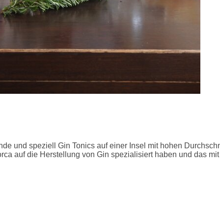
nde und speziell Gin Tonics auf einer Insel mit hohen Durchschn
ca auf die Herstellung von Gin spezialisiert haben und das mit