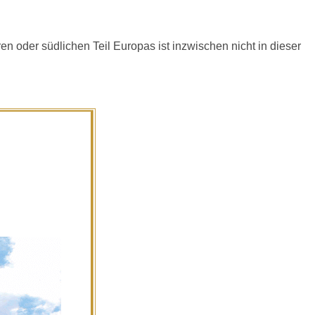
en oder südlichen Teil Europas ist inzwischen nicht in dieser