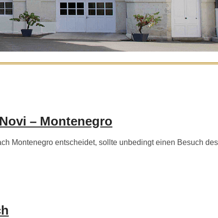
 Novi – Montenegro
h Montenegro entscheidet, sollte unbedingt einen Besuch des
ch