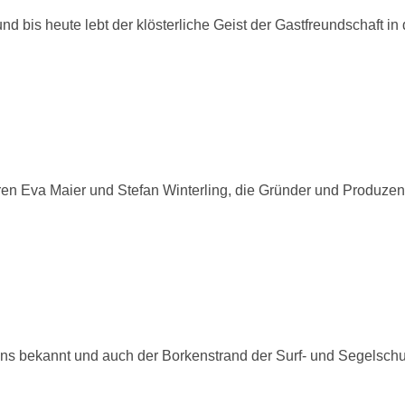
 bis heute lebt der klösterliche Geist der Gastfreundschaft in
en Eva Maier und Stefan Winterling, die Gründer und Produzen
ens bekannt und auch der Borkenstrand der Surf- und Segelsch