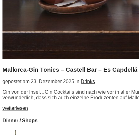
Mallorca-Gin Tonics – Castell Bar – Es Capdellá
gepostet am 23. Dezember 2025 in
Drinks
Gin von der Insel…Gin Cocktails sind nach wie vor in aller Mu
verwunderlich, dass sich auch einzelne Produzenten auf Mallor
weiterlesen
Dinner / Shops