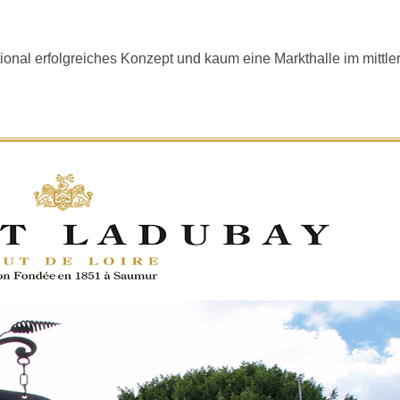
onal erfolgreiches Konzept und kaum eine Markthalle im mittler