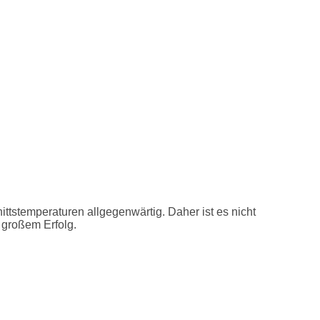
ittstemperaturen allgegenwärtig. Daher ist es nicht
 großem Erfolg.