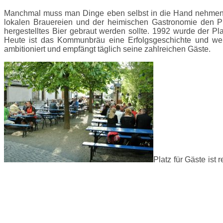
Manchmal muss man Dinge eben selbst in die Hand nehmen
lokalen Brauereien und der heimischen Gastronomie den Pl
hergestelltes Bier gebraut werden sollte. 1992 wurde der P
Heute ist das Kommunbräu eine Erfolgsgeschichte und wei
ambitioniert und empfängt täglich seine zahlreichen Gäste.
Platz für Gäste is