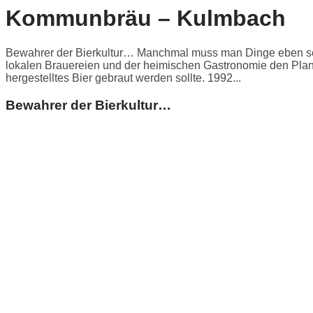
Kommunbräu – Kulmbach
Bewahrer der Bierkultur… Manchmal muss man Dinge eben selb
lokalen Brauereien und der heimischen Gastronomie den Plan 
hergestelltes Bier gebraut werden sollte. 1992...
Bewahrer der Bierkultur…