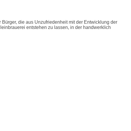
rger, die aus Unzufriedenheit mit der Entwicklung der
einbrauerei entstehen zu lassen, in der handwerklich