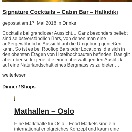
Signature Cocktails – Cabin Bar – Halkidiki
gepostet am 17. Mai 2018 in
Drinks
Cocktails bei grandioser Aussicht… Ganz besonders beliebt
sind selbstverständlich Bars, von denen man eine
außergewöhnliche Aussicht auf die Umgebung genießen
kann. So ist es bei Rooftop Bars oder Locations, die sich in
den obersten Etagen von Hotelhochbauten befinden. Das gilt
aber ebenso für jene, die einen überwältigenden Ausblick
auf eine Naturlandschaft eines Bergmassivs zu bieten…
weiterlesen
Dinner / Shops
Mathallen – Oslo
Eine Markthalle für Oslo…Food Markets sind ein
international erfolgreiches Konzept und kaum eine