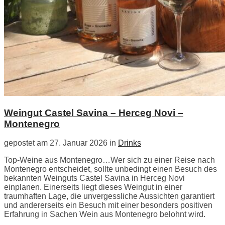
Weingut Castel Savina – Herceg Novi –
Montenegro
gepostet am 27. Januar 2026 in
Drinks
Top-Weine aus Montenegro…Wer sich zu einer Reise nach
Montenegro entscheidet, sollte unbedingt einen Besuch des
bekannten Weinguts Castel Savina in Herceg Novi
einplanen. Einerseits liegt dieses Weingut in einer
traumhaften Lage, die unvergessliche Aussichten garantiert
und andererseits ein Besuch mit einer besonders positiven
Erfahrung in Sachen Wein aus Montenegro belohnt wird.