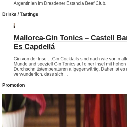
Argentinien im Dresdener Estancia Beef Club.
Drinks / Tastings
Mallorca-Gin Tonics – Castell Ba
Es Capdellá
Gin von der Insel…Gin Cocktails sind nach wie vor in all
Munde und speziell Gin Tonics auf einer Insel mit hohen
Durchschnittstemperaturen allgegenwärtig. Daher ist es 
verwunderlich, dass sich ...
Promotion