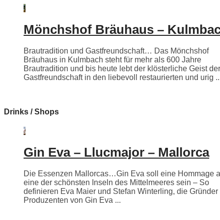
Mönchshof Bräuhaus – Kulmba
Brautradition und Gastfreundschaft… Das Mönchshof
Bräuhaus in Kulmbach steht für mehr als 600 Jahre
Brautradition und bis heute lebt der klösterliche Geist de
Gastfreundschaft in den liebevoll restaurierten und urig ..
Drinks / Shops
Gin Eva – Llucmajor – Mallorca
Die Essenzen Mallorcas…Gin Eva soll eine Hommage 
eine der schönsten Inseln des Mittelmeeres sein – So
definieren Eva Maier und Stefan Winterling, die Gründer
Produzenten von Gin Eva ...