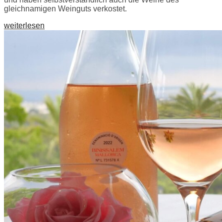
gleichnamigen Weinguts verkostet.
weiterlesen