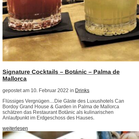
Signature Cocktails – Botánic – Palma de
Mallorca
gepostet am 10. Februar 2022 in
Drinks
Flüssiges Vergnügen…Die Gäste des Luxushotels Can
Bordoy Grand House & Garden in Palma de Mallorca
schätzen das Restaurant Botànic als kulinarischen
Anlaufpunkt im Erdgeschoss des Hauses.
weiterlesen