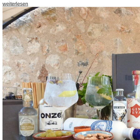
weiterlesen