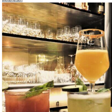
weiterlesen