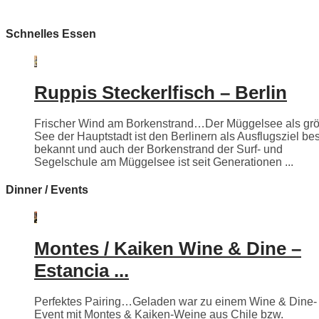
Schnelles Essen
Ruppis Steckerlfisch – Berlin
Frischer Wind am Borkenstrand…Der Müggelsee als grö
See der Hauptstadt ist den Berlinern als Ausflugsziel be
bekannt und auch der Borkenstrand der Surf- und
Segelschule am Müggelsee ist seit Generationen ...
Dinner / Events
Montes / Kaiken Wine & Dine –
Estancia ...
Perfektes Pairing…Geladen war zu einem Wine & Dine-
Event mit Montes & Kaiken-Weine aus Chile bzw.