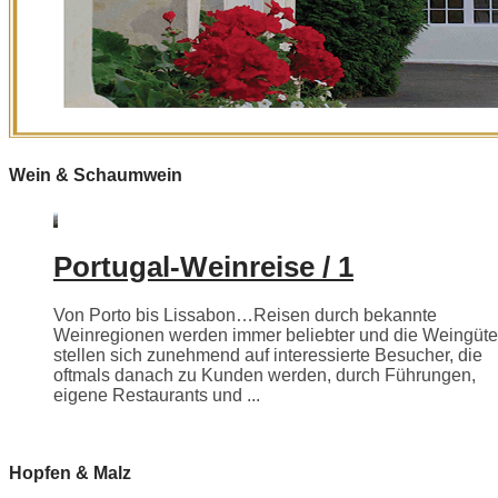
Wein & Schaumwein
Portugal-Weinreise / 1
Von Porto bis Lissabon…Reisen durch bekannte
Weinregionen werden immer beliebter und die Weingüte
stellen sich zunehmend auf interessierte Besucher, die
oftmals danach zu Kunden werden, durch Führungen,
eigene Restaurants und ...
Hopfen & Malz