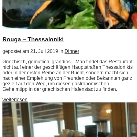
Rouga – Thessaloniki
gepostet am 21. Juli 2019 in
Dinner
Griechisch, gemütlich, grandios…Man findet das Restaurant
nicht auf einer der geschäftigen Hauptstraßen Thessalonikis
oder in der ersten Reihe an der Bucht, sondern macht sich
nach einer Empfehlung von Freunden oder Bekannten ganz
gezielt auf den Weg, um diesen gastronomischen
Geheimtipp in der griechischen Hafenstadt zu finden.
weiterlesen