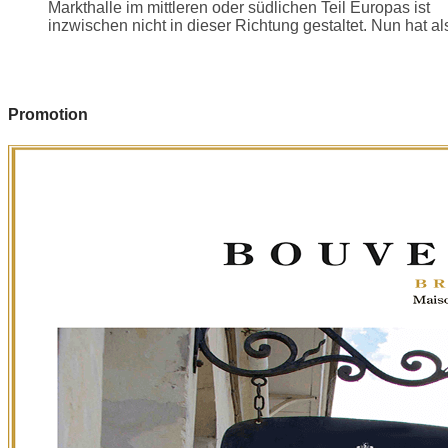
Markthalle im mittleren oder südlichen Teil Europas ist
inzwischen nicht in dieser Richtung gestaltet. Nun hat als
Promotion