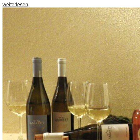
weiterlesen