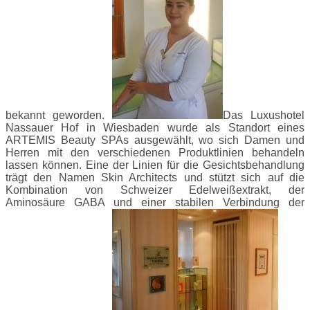
bekannt geworden.
Das Luxushotel
Nassauer Hof in Wiesbaden wurde als Standort eines
ARTEMIS Beauty SPAs ausgewählt, wo sich Damen und
Herren mit den verschiedenen Produktlinien behandeln
lassen können. Eine der Linien für die Gesichtsbehandlung
trägt den Namen Skin Architects und stützt sich auf die
Kombination von Schweizer Edelweißextrakt, der
Aminosäure GABA und einer stabilen Verbindung der