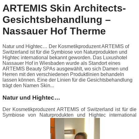
ARTEMIS Skin Architects-
Gesichtsbehandlung –
Nassauer Hof Therme
Natur und Hightec… Der Kosmetikproduzent ARTEMIS of
Switzerland ist für die Symbiose von Naturprodukten und
Hightec international bekannt geworden. Das Luxushotel
Nassauer Hof in Wiesbaden wurde als Standort eines
ARTEMIS Beauty SPAs ausgewählt, wo sich Damen und
Herren mit den verschiedenen Produktlinien behandeln
lassen können. Eine der Linien für die Gesichtsbehandlung
trägt den Namen Skin...
Natur und Hightec…
Der Kosmetikproduzent ARTEMIS of Switzerland ist für die
Symbiose von Naturprodukten und Hightec international