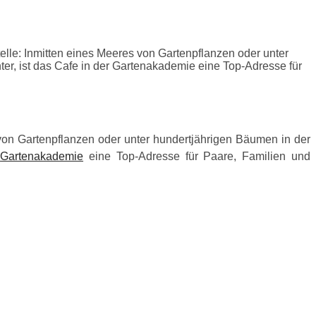
elle: Inmitten eines Meeres von Gartenpflanzen oder unter
r, ist das Cafe in der Gartenakademie eine Top-Adresse für
s von Gartenpflanzen oder unter hundertjährigen Bäumen in der
r
Gartenakademie
eine Top-Adresse für Paare, Familien und