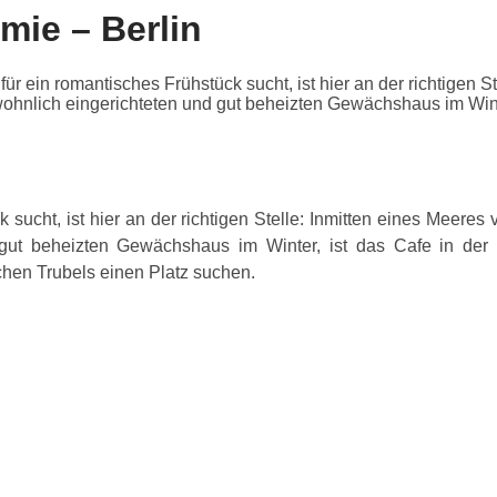
mie – Berlin
in romantisches Frühstück sucht, ist hier an der richtigen St
ohnlich eingerichteten und gut beheizten Gewächshaus im Winte
sucht, ist hier an der richtigen Stelle: Inmitten eines Meere
 gut beheizten Gewächshaus im Winter, ist das Cafe in de
chen Trubels einen Platz suchen.