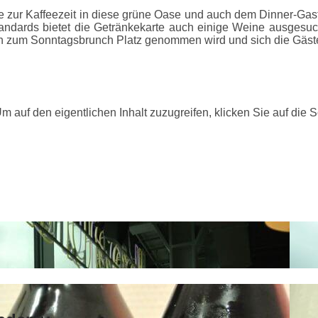
 zur Kaffeezeit in diese grüne Oase und auch dem Dinner-Gas
ndards bietet die Getränkekarte auch einige Weine ausgesuch
zum Sonntagsbrunch Platz genommen wird und sich die Gäste a
Um auf den eigentlichen Inhalt zuzugreifen, klicken Sie auf die 