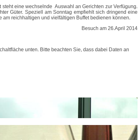
t steht eine wechselnde Auswahl an Gerichten zur Verfügung.
ter Güter. Speziell am Sonntag empfiehlt sich dringend eine
m reichhaltigen und vielfältigen Buffet bedienen können.
Besuch am 26.April 2014
Schaltfläche unten. Bitte beachten Sie, dass dabei Daten an