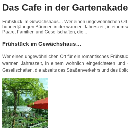
Das Cafe in der Gartenakade
Frühstück im Gewächshaus… Wer einen ungewöhnlichen Ort für e
hundertjährigen Bäumen in der warmen Jahreszeit, in einem w
Paare, Familien und Gesellschaften, die...
Frühstück im Gewächshaus…
Wer einen ungewöhnlichen Ort für ein romantisches Frühstück 
warmen Jahreszeit, in einem wohnlich eingerichteten und
Gesellschaften, die abseits des Straßenverkehrs und des übli