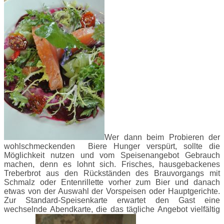
Wer dann beim Probieren der
wohlschmeckenden Biere Hunger verspürt, sollte die
Möglichkeit nutzen und vom Speisenangebot Gebrauch
machen, denn es lohnt sich. Frisches, hausgebackenes
Treberbrot aus den Rückständen des Brauvorgangs mit
Schmalz oder Entenrillette vorher zum Bier und danach
etwas von der Auswahl der Vorspeisen oder Hauptgerichte.
Zur Standard-Speisenkarte erwartet den Gast eine
wechselnde Abendkarte, die das tägliche Angebot vielfältig