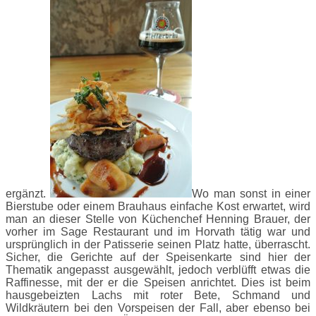
ergänzt.
Wo man sonst in einer
Bierstube oder einem Brauhaus einfache Kost erwartet, wird
man an dieser Stelle von Küchenchef Henning Brauer, der
vorher im Sage Restaurant und im Horvath tätig war und
ursprünglich in der Patisserie seinen Platz hatte, überrascht.
Sicher, die Gerichte auf der Speisenkarte sind hier der
Thematik angepasst ausgewählt, jedoch verblüfft etwas die
Raffinesse, mit der er die Speisen anrichtet. Dies ist beim
hausgebeizten Lachs mit roter Bete, Schmand und
Wildkräutern bei den Vorspeisen der Fall, aber ebenso bei