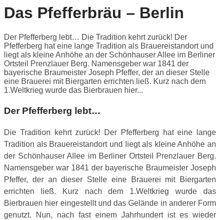
Das Pfefferbräu – Berlin
Der Pfefferberg lebt… Die Tradition kehrt zurück! Der
Pfefferberg hat eine lange Tradition als Brauereistandort und
liegt als kleine Anhöhe an der Schönhauser Allee im Berliner
Ortsteil Prenzlauer Berg. Namensgeber war 1841 der
bayerische Braumeister Joseph Pfeffer, der an dieser Stelle
eine Brauerei mit Biergarten errichten ließ. Kurz nach dem
1.Weltkrieg wurde das Bierbrauen hier...
Der Pfefferberg lebt…
Die Tradition kehrt zurück! Der Pfefferberg hat eine lange
Tradition als Brauereistandort und liegt als kleine Anhöhe an
der Schönhauser Allee im Berliner Ortsteil Prenzlauer Berg.
Namensgeber war 1841 der bayerische Braumeister Joseph
Pfeffer, der an dieser Stelle eine Brauerei mit Biergarten
errichten ließ. Kurz nach dem 1.Weltkrieg wurde das
Bierbrauen hier eingestellt und das Gelände in anderer Form
genutzt. Nun, nach fast einem Jahrhundert ist es wieder