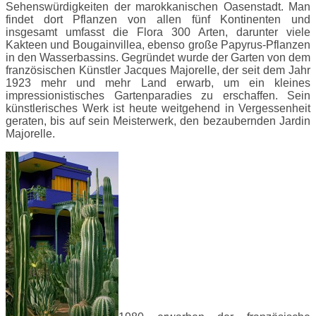
Sehenswürdigkeiten der marokkanischen Oasenstadt. Man
findet dort Pflanzen von allen fünf Kontinenten und
insgesamt umfasst die Flora 300 Arten, darunter viele
Kakteen und Bougainvillea, ebenso große Papyrus-Pflanzen
in den Wasserbassins. Gegründet wurde der Garten von dem
französischen Künstler Jacques Majorelle, der seit dem Jahr
1923 mehr und mehr Land erwarb, um ein kleines
impressionistisches Gartenparadies zu erschaffen. Sein
künstlerisches Werk ist heute weitgehend in Vergessenheit
geraten, bis auf sein Meisterwerk, den bezaubernden Jardin
Majorelle.