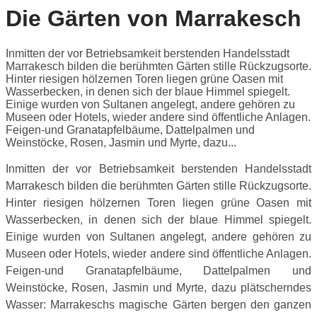
Die Gärten von Marrakesch
Inmitten der vor Betriebsamkeit berstenden Handelsstadt
Marrakesch bilden die berühmten Gärten stille Rückzugsorte.
Hinter riesigen hölzernen Toren liegen grüne Oasen mit
Wasserbecken, in denen sich der blaue Himmel spiegelt.
Einige wurden von Sultanen angelegt, andere gehören zu
Museen oder Hotels, wieder andere sind öffentliche Anlagen.
Feigen-und Granatapfelbäume, Dattelpalmen und
Weinstöcke, Rosen, Jasmin und Myrte, dazu...
Inmitten der vor Betriebsamkeit berstenden Handelsstadt
Marrakesch bilden die berühmten Gärten stille Rückzugsorte.
Hinter riesigen hölzernen Toren liegen grüne Oasen mit
Wasserbecken, in denen sich der blaue Himmel spiegelt.
Einige wurden von Sultanen angelegt, andere gehören zu
Museen oder Hotels, wieder andere sind öffentliche Anlagen.
Feigen-und Granatapfelbäume, Dattelpalmen und
Weinstöcke, Rosen, Jasmin und Myrte, dazu plätscherndes
Wasser: Marrakeschs magische Gärten bergen den ganzen