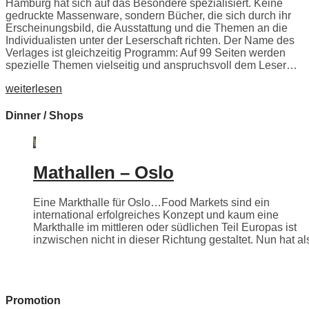
Hamburg hat sich auf das Besondere spezialisiert. Keine
gedruckte Massenware, sondern Bücher, die sich durch ihr
Erscheinungsbild, die Ausstattung und die Themen an die
Individualisten unter der Leserschaft richten. Der Name des
Verlages ist gleichzeitig Programm: Auf 99 Seiten werden
spezielle Themen vielseitig und anspruchsvoll dem Leser…
weiterlesen
Dinner / Shops
Mathallen – Oslo
Eine Markthalle für Oslo…Food Markets sind ein
international erfolgreiches Konzept und kaum eine
Markthalle im mittleren oder südlichen Teil Europas ist
inzwischen nicht in dieser Richtung gestaltet. Nun hat als
Promotion