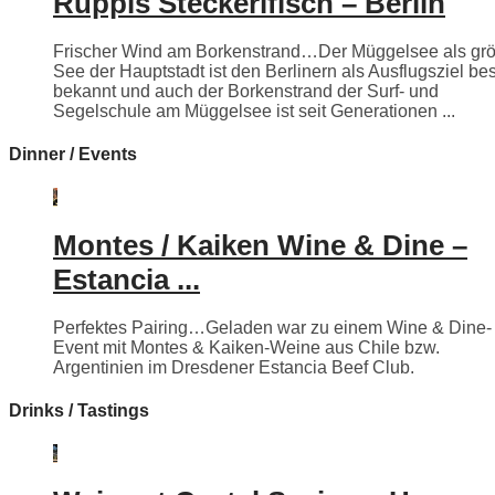
Ruppis Steckerlfisch – Berlin
Frischer Wind am Borkenstrand…Der Müggelsee als grö
See der Hauptstadt ist den Berlinern als Ausflugsziel be
bekannt und auch der Borkenstrand der Surf- und
Segelschule am Müggelsee ist seit Generationen ...
Dinner / Events
Montes / Kaiken Wine & Dine –
Estancia ...
Perfektes Pairing…Geladen war zu einem Wine & Dine-
Event mit Montes & Kaiken-Weine aus Chile bzw.
Argentinien im Dresdener Estancia Beef Club.
Drinks / Tastings