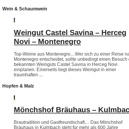
Wein & Schaumwein
Weingut Castel Savina – Herceg
Novi – Montenegro
Top-Weine aus Montenegro…Wer sich zu einer Reise n
Montenegro entscheidet, sollte unbedingt einen Besuch
bekannten Weinguts Castel Savina in Herceg Novi
einplanen. Einerseits liegt dieses Weingut in einer
traumhaften ...
Hopfen & Malz
Mönchshof Bräuhaus – Kulmba
Brautradition und Gastfreundschaft… Das Mönchshof
Bräuhaus in Kulmbach steht für mehr als 600 Jahre