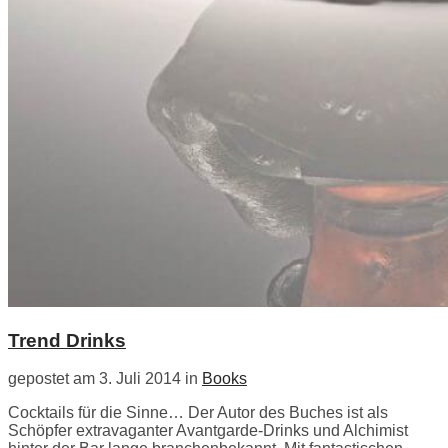
Trend Drinks
gepostet am 3. Juli 2014 in
Books
Cocktails für die Sinne… Der Autor des Buches ist als
Schöpfer extravaganter Avantgarde-Drinks und Alchimist