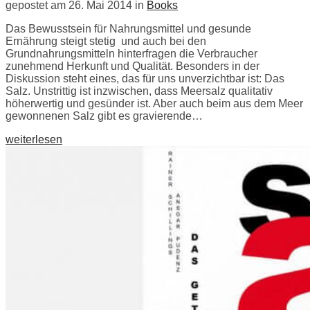
gepostet am 26. Mai 2014 in
Books
Das Bewusstsein für Nahrungsmittel und gesunde
Ernährung steigt stetig und auch bei den
Grundnahrungsmitteln hinterfragen die Verbraucher
zunehmend Herkunft und Qualität. Besonders in der
Diskussion steht eines, das für uns unverzichtbar ist: Das
Salz. Unstrittig ist inzwischen, dass Meersalz qualitativ
höherwertig und gesünder ist. Aber auch beim aus dem Meer
gewonnenen Salz gibt es gravierende…
weiterlesen