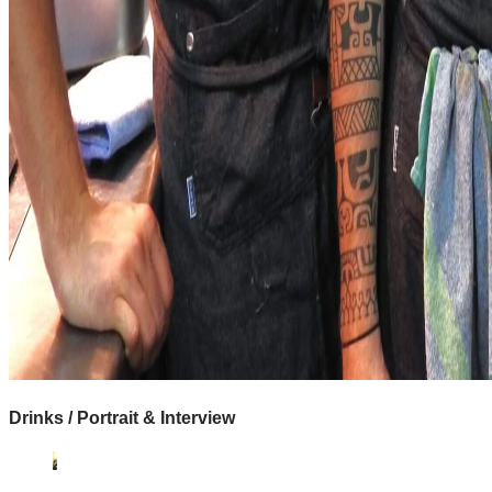
Drinks / Portrait & Interview