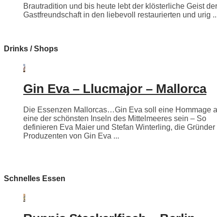
Brautradition und bis heute lebt der klösterliche Geist de
Gastfreundschaft in den liebevoll restaurierten und urig ..
Drinks / Shops
Gin Eva – Llucmajor – Mallorca
Die Essenzen Mallorcas…Gin Eva soll eine Hommage 
eine der schönsten Inseln des Mittelmeeres sein – So
definieren Eva Maier und Stefan Winterling, die Gründer
Produzenten von Gin Eva ...
Schnelles Essen