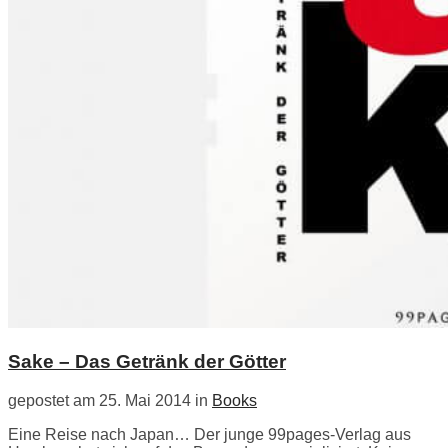
Sake – Das Getränk der Götter
gepostet am 25. Mai 2014 in
Books
Eine Reise nach Japan… Der junge 99pages-Verlag aus