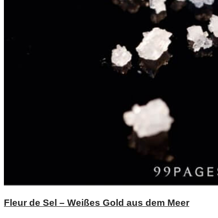
Fleur de Sel – Weißes Gold aus dem Meer