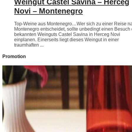
Weingut Castel Savina – Herceg
Novi – Montenegro
Top-Weine aus Montenegro…Wer sich zu einer Reise n
Montenegro entscheidet, sollte unbedingt einen Besuch
bekannten Weinguts Castel Savina in Herceg Novi
einplanen. Einerseits liegt dieses Weingut in einer
traumhaften ...
Promotion