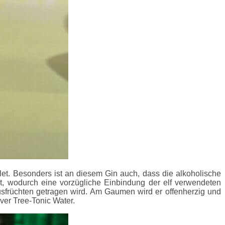
et. Besonders ist an diesem Gin auch, dass die alkoholische
t, wodurch eine vorzügliche Einbindung der elf verwendeten
rusfrüchten getragen wird. Am Gaumen wird er offenherzig und
ver Tree-Tonic Water.