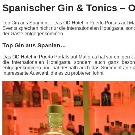
Spanischer Gin & Tonics – O
Top Gin aus Spanien… Das OD Hotel in Puerto Portals auf Mallo
Events sprechen nicht nur die internationalen Hotelgäste, so
der Gäste entgegenkommen...
Top Gin aus Spanien…
Das
OD Hotel in Puerto Portals
auf Mallorca hat vor einigen J
die internationalen Hotelgäste, sondern auch ganz beso
entgegenkommen und hat deshalb auch das Sortiment an span
interessante Auswahl, die es zu probieren lohnt.