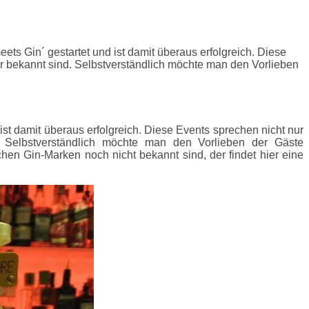
ts Gin´ gestartet und ist damit überaus erfolgreich. Diese
er bekannt sind. Selbstverständlich möchte man den Vorlieben
ist damit überaus erfolgreich. Diese Events sprechen nicht nur
. Selbstverständlich möchte man den Vorlieben der Gäste
n Gin-Marken noch nicht bekannt sind, der findet hier eine