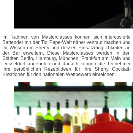
Im Rahmen von Masterclasses können sich interessierte
Bartender mit der Tio Pepe-Welt näher vertraut machen und
ihr Wissen um Sherry und dessen Einsatzmöglichkeiten an
der Bar erweitern. Diese Masterclasses werden in den
Städten Berlin, Hamburg, München, Frankfurt am Main und
Düsseldorf angeboten und danach können die Teilnehmer
ihre persönlichen Rezeptideen für ihre Sherry Cocktail-
Kreationen für den nationalen Wettbewerb einreichen.