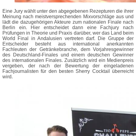
Eine Jury wählt unter den abgegebenen Rezepturen die ihrer
Meinung nach meistversprechenden Mixvorschläge aus und
lädt die dazugehörigen Akteure zum nationalen Finale nach
Berlin ein. Hier entscheidet dann eine Fachjury nach
Prüfungen in Theorie und Praxis darüber, wer das Land beim
World Final in Andalusien vertreten darf. Die Gruppe der
Entscheider besteht aus international anerkannten
Fachleuten der Getränkebranche, dem Vorjahresgewinner
des Deutschland-Finales und einem deutschen Gewinner
des internationalen Finales. Zusätzlich wird ein Medienpreis
vergeben, der nach der Bewertung der eingeladenen
Fachjournalisten für den besten Sherry Cocktail überreicht
wird.