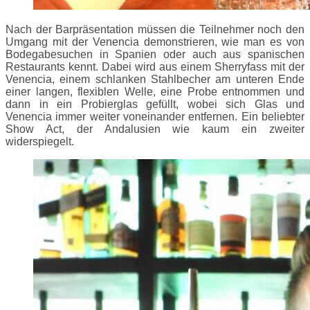
Nach der Barpräsentation müssen die Teilnehmer noch den
Umgang mit der Venencia demonstrieren, wie man es von
Bodegabesuchen in Spanien oder auch aus spanischen
Restaurants kennt. Dabei wird aus einem Sherryfass mit der
Venencia, einem schlanken Stahlbecher am unteren Ende
einer langen, flexiblen Welle, eine Probe entnommen und
dann in ein Probierglas gefüllt, wobei sich Glas und
Venencia immer weiter voneinander entfernen. Ein beliebter
Show Act, der Andalusien wie kaum ein zweiter
widerspiegelt.