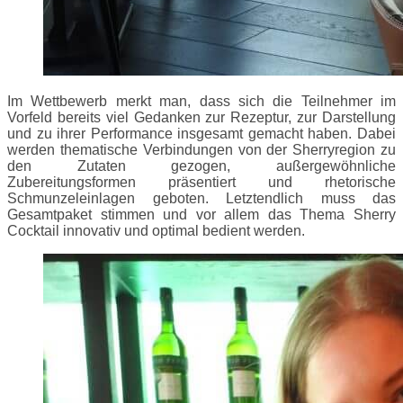
Im Wettbewerb merkt man, dass sich die Teilnehmer im
Vorfeld bereits viel Gedanken zur Rezeptur, zur Darstellung
und zu ihrer Performance insgesamt gemacht haben. Dabei
werden thematische Verbindungen von der Sherryregion zu
den Zutaten gezogen, außergewöhnliche
Zubereitungsformen präsentiert und rhetorische
Schmunzeleinlagen geboten. Letztendlich muss das
Gesamtpaket stimmen und vor allem das Thema Sherry
Cocktail innovativ und optimal bedient werden.