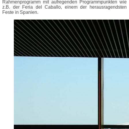
Rahmenprogramm mit aufregenden Programmpunkten wie
z.B. der Feria del Caballo, einem der herausragendsten
Feste in Spanien.