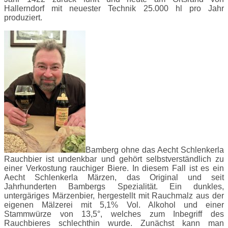
Hallerndorf mit neuester Technik 25.000 hl pro Jahr
produziert.
Bamberg ohne das Aecht Schlenkerla
Rauchbier ist undenkbar und gehört selbstverständlich zu
einer Verkostung rauchiger Biere. In diesem Fall ist es ein
Aecht Schlenkerla Märzen, das Original und seit
Jahrhunderten Bambergs Spezialität. Ein dunkles,
untergäriges Märzenbier, hergestellt mit Rauchmalz aus der
eigenen Mälzerei mit 5,1% Vol. Alkohol und einer
Stammwürze von 13,5°, welches zum Inbegriff des
Rauchbieres schlechthin wurde. Zunächst kann man