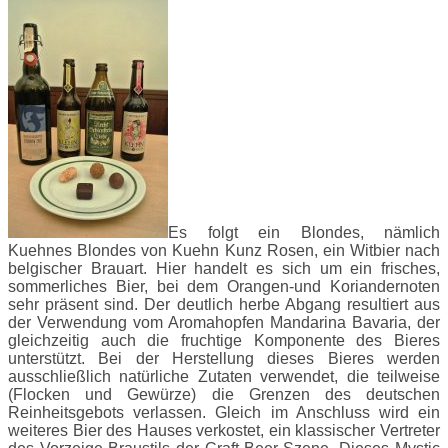
Es folgt ein Blondes, nämlich
Kuehnes Blondes von Kuehn Kunz Rosen, ein Witbier nach
belgischer Brauart. Hier handelt es sich um ein frisches,
sommerliches Bier, bei dem Orangen-und Koriandernoten
sehr präsent sind. Der deutlich herbe Abgang resultiert aus
der Verwendung vom Aromahopfen Mandarina Bavaria, der
gleichzeitig auch die fruchtige Komponente des Bieres
unterstützt. Bei der Herstellung dieses Bieres werden
ausschließlich natürliche Zutaten verwendet, die teilweise
(Flocken und Gewürze) die Grenzen des deutschen
Reinheitsgebots verlassen. Gleich im Anschluss wird ein
weiteres Bier des Hauses verkostet, ein klassischer Vertreter