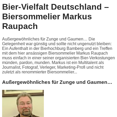
Bier-Vielfalt Deutschland –
Biersommelier Markus
Raupach
Außergewöhnliches für Zunge und Gaumen… Die
Gelegenheit war günstig und sollte nicht ungenutzt bleiben:
Ein Aufenthalt in der Bierhochburg Bamberg und ein Treffen
mit dem hier ansässigen Biersommelier Markus Raupach
muss einfach in einer seiner organisierten Bier-Verkostungen
münden, pardon, munden. Markus ist ein Multitalent als
Journalist, Fotograf, Verleger, Marketing-Profi und nicht
zuletzt als renommierter Biersommelier...
Außergewöhnliches für Zunge und Gaumen…