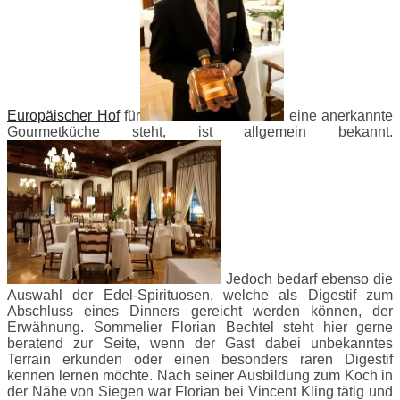
Europäischer Hof
für
eine anerkannte
Gourmetküche steht, ist allgemein bekannt.
Jedoch bedarf ebenso die
Auswahl der Edel-Spirituosen, welche als Digestif zum
Abschluss eines Dinners gereicht werden können, der
Erwähnung. Sommelier Florian Bechtel steht hier gerne
beratend zur Seite, wenn der Gast dabei unbekanntes
Terrain erkunden oder einen besonders raren Digestif
kennen lernen möchte. Nach seiner Ausbildung zum Koch in
der Nähe von Siegen war Florian bei Vincent Kling tätig und