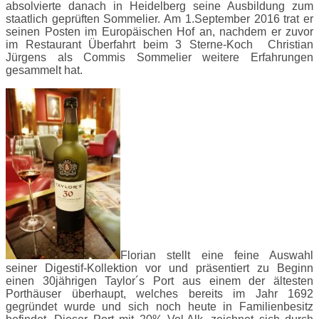
absolvierte danach in Heidelberg seine Ausbildung zum
staatlich geprüften Sommelier. Am 1.September 2016 trat er
seinen Posten im Europäischen Hof an, nachdem er zuvor
im Restaurant Überfahrt beim 3 Sterne-Koch Christian
Jürgens als Commis Sommelier weitere Erfahrungen
gesammelt hat.
Florian stellt eine feine Auswahl
seiner Digestif-Kollektion vor und präsentiert zu Beginn
einen 30jährigen Taylor´s Port aus einem der ältesten
Porthäuser überhaupt, welches bereits im Jahr 1692
gegründet wurde und sich noch heute in Familienbesitz