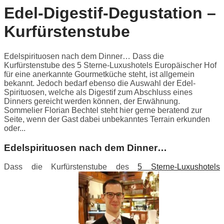
Edel-Digestif-Degustation –
Kurfürstenstube
Edelspirituosen nach dem Dinner… Dass die
Kurfürstenstube des 5 Sterne-Luxushotels Europäischer Hof
für eine anerkannte Gourmetküche steht, ist allgemein
bekannt. Jedoch bedarf ebenso die Auswahl der Edel-
Spirituosen, welche als Digestif zum Abschluss eines
Dinners gereicht werden können, der Erwähnung.
Sommelier Florian Bechtel steht hier gerne beratend zur
Seite, wenn der Gast dabei unbekanntes Terrain erkunden
oder...
Edelspirituosen nach dem Dinner…
Dass die Kurfürstenstube des
5 Sterne-Luxushotels