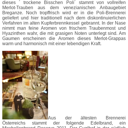
dieses ´ trockene Bisschen Poli´ stammt von vollreifen
Merlot-Trauben aus dem venezianischen Anbaugebiet
Breganze. Noch tropffrisch wird er in die Poli-Brennerei
geliefert und hier traditionell nach dem diskontinuierlichen
Verfahren im alten Kupferbrennkessel gebrannt. In der Nase
nimmt man feine Aromen von frischem Traubenmost und
Hyazinthen wahr, die mit grasigen Noten unterlegt sind. Am
Gaumen erscheinen die Aromen dieses Merlot-Grappas
warm und harmonisch mit einer lebendigen Kraft.
Aus der ältesten Brennerei
Österreichs stammt der folgende Edelbrand, ein