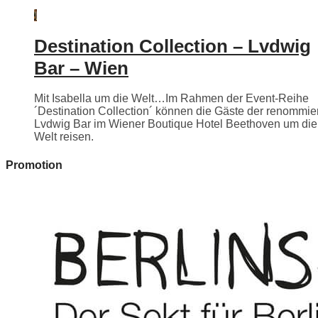
Destination Collection – Lvdwig
Bar – Wien
Mit Isabella um die Welt…Im Rahmen der Event-Reihe
´Destination Collection´ können die Gäste der renommie
Lvdwig Bar im Wiener Boutique Hotel Beethoven um die
Welt reisen.
Promotion