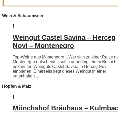
Wein & Schaumwein
Weingut Castel Savina – Herceg
Novi – Montenegro
Top-Weine aus Montenegro…Wer sich zu einer Reise n
Montenegro entscheidet, sollte unbedingt einen Besuch
bekannten Weinguts Castel Savina in Herceg Novi
einplanen. Einerseits liegt dieses Weingut in einer
traumhaften ...
Hopfen & Malz
Mönchshof Bräuhaus – Kulmba