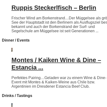
Ruppis Steckerlfisch – Berlin
Frischer Wind am Borkenstrand…Der Müggelsee als grö
See der Hauptstadt ist den Berlinern als Ausflugsziel be
bekannt und auch der Borkenstrand der Surf- und
Segelschule am Müggelsee ist seit Generationen ...
Dinner / Events
Montes / Kaiken Wine & Dine –
Estancia ...
Perfektes Pairing…Geladen war zu einem Wine & Dine-
Event mit Montes & Kaiken-Weine aus Chile bzw.
Argentinien im Dresdener Estancia Beef Club.
Drinks / Tastings