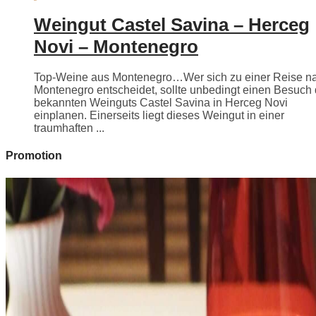
Weingut Castel Savina – Herceg
Novi – Montenegro
Top-Weine aus Montenegro…Wer sich zu einer Reise n
Montenegro entscheidet, sollte unbedingt einen Besuch
bekannten Weinguts Castel Savina in Herceg Novi
einplanen. Einerseits liegt dieses Weingut in einer
traumhaften ...
Promotion