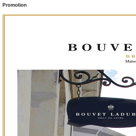
Promotion