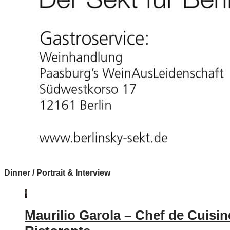
Dinner / Portrait & Interview
Maurilio Garola – Chef de Cuisin