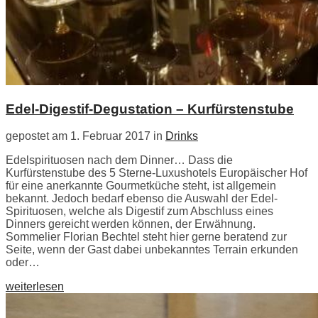
Edel-Digestif-Degustation – Kurfürstenstube
gepostet am 1. Februar 2017 in
Drinks
Edelspirituosen nach dem Dinner… Dass die
Kurfürstenstube des 5 Sterne-Luxushotels Europäischer Hof
für eine anerkannte Gourmetküche steht, ist allgemein
bekannt. Jedoch bedarf ebenso die Auswahl der Edel-
Spirituosen, welche als Digestif zum Abschluss eines
Dinners gereicht werden können, der Erwähnung.
Sommelier Florian Bechtel steht hier gerne beratend zur
Seite, wenn der Gast dabei unbekanntes Terrain erkunden
oder…
weiterlesen