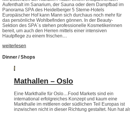
Aufenthalt im Sanarium, der Sauna oder dem Dampfbad im
Panorama SPA des Heidelberger 5 Sterne-Hotels
Europäischer Hof kann Mann sich durchaus noch mehr für
das persönliche Wohlbefinden gönnen. In der Beauty-
Sektion des SPA´s stehen professionelle Kosmetikerinnen
bereit, um auch den Herren mittels einer intensiven
Hautpflege zu einem frischen…
weiterlesen
Dinner / Shops
Mathallen – Oslo
Eine Markthalle für Oslo…Food Markets sind ein
international erfolgreiches Konzept und kaum eine
Markthalle im mittleren oder südlichen Teil Europas ist
inzwischen nicht in dieser Richtung gestaltet. Nun hat als