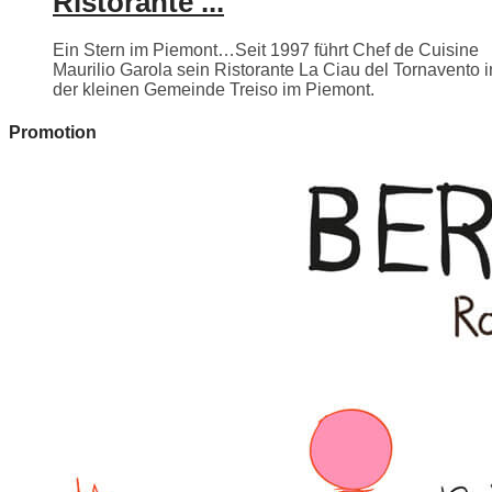
Ristorante ...
Ein Stern im Piemont…Seit 1997 führt Chef de Cuisine
Maurilio Garola sein Ristorante La Ciau del Tornavento i
der kleinen Gemeinde Treiso im Piemont.
Promotion