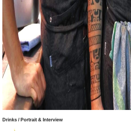
Drinks / Portrait & Interview