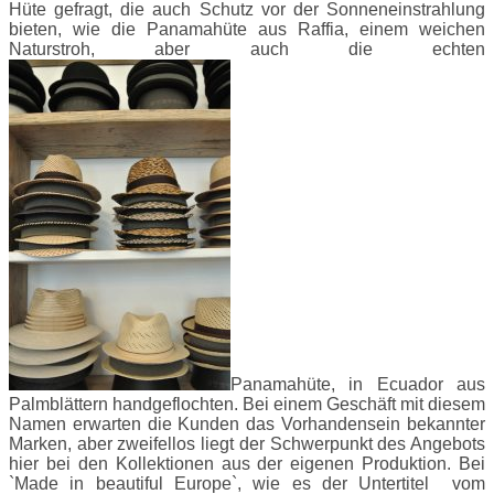
Hüte gefragt, die auch Schutz vor der Sonneneinstrahlung
bieten, wie die Panamahüte aus Raffia, einem weichen
Naturstroh, aber auch die echten
Panamahüte, in Ecuador aus
Palmblättern handgeflochten. Bei einem Geschäft mit diesem
Namen erwarten die Kunden das Vorhandensein bekannter
Marken, aber zweifellos liegt der Schwerpunkt des Angebots
hier bei den Kollektionen aus der eigenen Produktion. Bei
`Made in beautiful Europe`, wie es der Untertitel vom