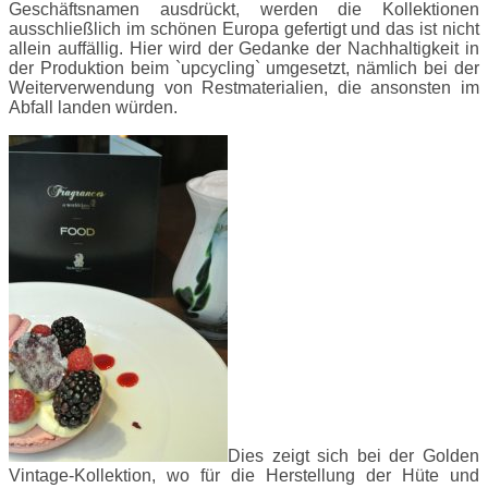
Geschäftsnamen ausdrückt, werden die Kollektionen
ausschließlich im schönen Europa gefertigt und das ist nicht
allein auffällig. Hier wird der Gedanke der Nachhaltigkeit in
der Produktion beim `upcycling` umgesetzt, nämlich bei der
Weiterverwendung von Restmaterialien, die ansonsten im
Abfall landen würden.
Dies zeigt sich bei der Golden
Vintage-Kollektion, wo für die Herstellung der Hüte und