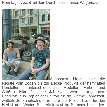
Renntag in Ascot mit dem Durchmesser eines Wagenrads.
Ansonsten bieten hier die
Regale vom Boden bis zur Decke Produkte der namhaften
Hersteller in unterschiedlichsten Modellen, Farben und
Größen. Hüte für jede Jahreszeit werden angeboten:
Fabrikate aus Papier oder Stroh für die warme Jahreszeit,
wetterfeste, knautsch-und rollbare aus Filz und Jute für den
Herbst und Winter. Sicherlich sind im Sommer besonders