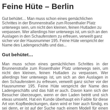
Feine Hüte – Berlin
Gut behütet… Man muss schon eines gemächlichen
Schrittes in der Brunnenstraße zum Rosenthaler Platz
unterwegs sein, um nicht den kleinen, feinen Hutladen zu
verpassen. Wer allerdings hier unterwegs ist, um sich an den
Auslagen in den Schaufenstern zu erfreuen, verweilt ganz
sicher vor der Hausnummer 195. Feine Hüte verspricht der
Name des Ladengeschäfts und das...
Gut behütet…
Man muss schon eines gemächlichen Schrittes in der
Brunnenstraße zum Rosenthaler Platz unterwegs sein, um
nicht den kleinen, feinen Hutladen zu verpassen. Wer
allerdings hier unterwegs ist, um sich an den Auslagen in
den Schaufenstern zu erfreuen, verweilt ganz sicher vor der
Hausnummer 195. Feine Hüte verspricht der Name des
Ladengeschäfts und das hält er auch. Davon kann sich der
Besucher überzeugen, wenn er den Laden betritt und sich
etwas umsieht. Hat ein Kunde überhaupt ein Faible für diese
Art von Kopfbedeckungen, dann wird er hier auch fündig, es
sei denn, er ist auf der Suche nach einem Modell für einen