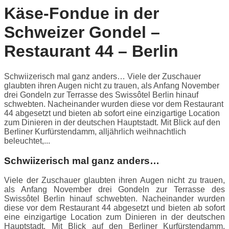
Käse-Fondue in der
Schweizer Gondel –
Restaurant 44 – Berlin
Schwiizerisch mal ganz anders… Viele der Zuschauer
glaubten ihren Augen nicht zu trauen, als Anfang November
drei Gondeln zur Terrasse des Swissôtel Berlin hinauf
schwebten. Nacheinander wurden diese vor dem Restaurant
44 abgesetzt und bieten ab sofort eine einzigartige Location
zum Dinieren in der deutschen Hauptstadt. Mit Blick auf den
Berliner Kurfürstendamm, alljährlich weihnachtlich
beleuchtet,...
Schwiizerisch mal ganz anders…
Viele der Zuschauer glaubten ihren Augen nicht zu trauen,
als Anfang November drei Gondeln zur Terrasse des
Swissôtel Berlin hinauf schwebten. Nacheinander wurden
diese vor dem Restaurant 44 abgesetzt und bieten ab sofort
eine einzigartige Location zum Dinieren in der deutschen
Hauptstadt. Mit Blick auf den Berliner Kurfürstendamm,