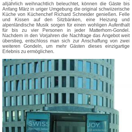
alljährlich weihnachtlich beleuchtet, können die Gäste bis
Anfang März in uriger Umgebung die original schwiizerische
Küche von Küchenchef Richard Schneider genießen. Felle
und Kissen auf den Sitzbänken, eine Heizung und
alpenländische Musik sorgen für einen wohligen Aufenthalt
für bis zu vier Personen in jeder Matterhorn-Gondel.
Nachdem in den Vorjahren die Nachfrage das Angebot weit
überstieg, entschloss man sich zur Anschaffung von zwei
weiteren Gondeln, um mehr Gästen dieses einzigartige
Erlebnis zu ermöglichen.