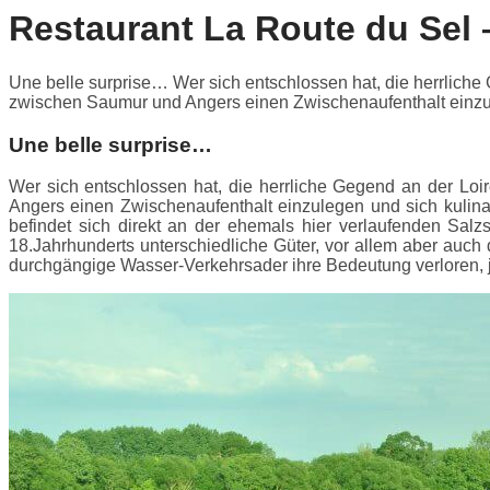
Restaurant La Route du Sel 
Une belle surprise… Wer sich entschlossen hat, die herrliche
zwischen Saumur und Angers einen Zwischenaufenthalt einzule
Une belle surprise…
Wer sich entschlossen hat, die herrliche Gegend an der Lo
Angers einen Zwischenaufenthalt einzulegen und sich kulin
befindet sich direkt an der ehemals hier verlaufenden Salz
18.Jahrhunderts unterschiedliche Güter, vor allem aber auch 
durchgängige Wasser-Verkehrsader ihre Bedeutung verloren,