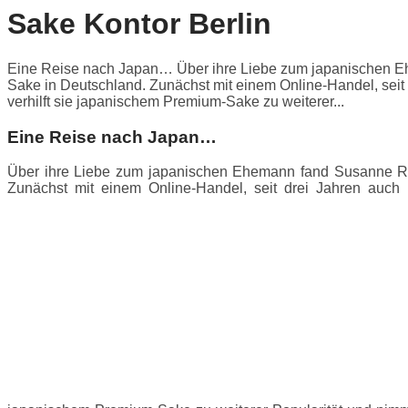
Sake Kontor Berlin
Eine Reise nach Japan… Über ihre Liebe zum japanischen Ehe
Sake in Deutschland. Zunächst mit einem Online-Handel, seit
verhilft sie japanischem Premium-Sake zu weiterer...
Eine Reise nach Japan…
Über ihre Liebe zum japanischen Ehemann fand Susanne Rost
Zunächst mit einem Online-Handel, seit drei Jahren auch 