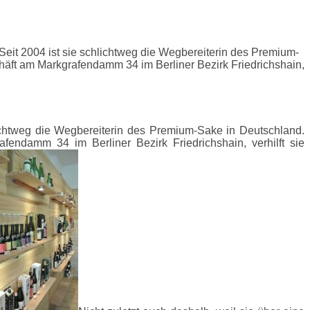
it 2004 ist sie schlichtweg die Wegbereiterin des Premium-
häft am Markgrafendamm 34 im Berliner Bezirk Friedrichshain,
ichtweg die Wegbereiterin des Premium-Sake in Deutschland.
endamm 34 im Berliner Bezirk Friedrichshain, verhilft sie