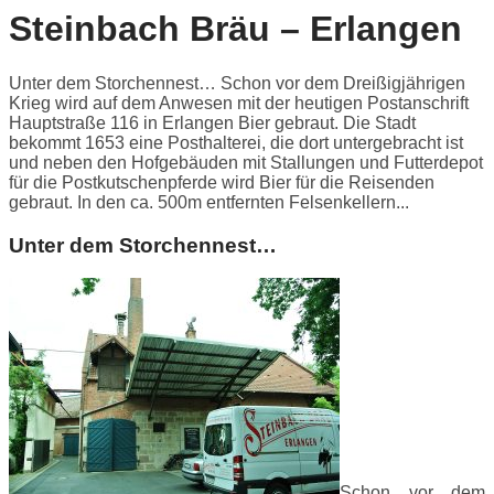
Steinbach Bräu – Erlangen
Unter dem Storchennest… Schon vor dem Dreißigjährigen
Krieg wird auf dem Anwesen mit der heutigen Postanschrift
Hauptstraße 116 in Erlangen Bier gebraut. Die Stadt
bekommt 1653 eine Posthalterei, die dort untergebracht ist
und neben den Hofgebäuden mit Stallungen und Futterdepot
für die Postkutschenpferde wird Bier für die Reisenden
gebraut. In den ca. 500m entfernten Felsenkellern...
Unter dem Storchennest…
Schon vor dem