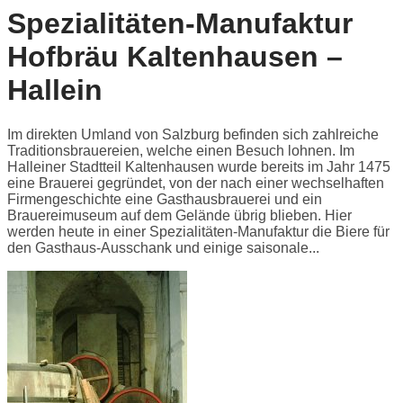
Spezialitäten-Manufaktur
Hofbräu Kaltenhausen –
Hallein
Im direkten Umland von Salzburg befinden sich zahlreiche
Traditionsbrauereien, welche einen Besuch lohnen. Im
Halleiner Stadtteil Kaltenhausen wurde bereits im Jahr 1475
eine Brauerei gegründet, von der nach einer wechselhaften
Firmengeschichte eine Gasthausbrauerei und ein
Brauereimuseum auf dem Gelände übrig blieben. Hier
werden heute in einer Spezialitäten-Manufaktur die Biere für
den Gasthaus-Ausschank und einige saisonale...