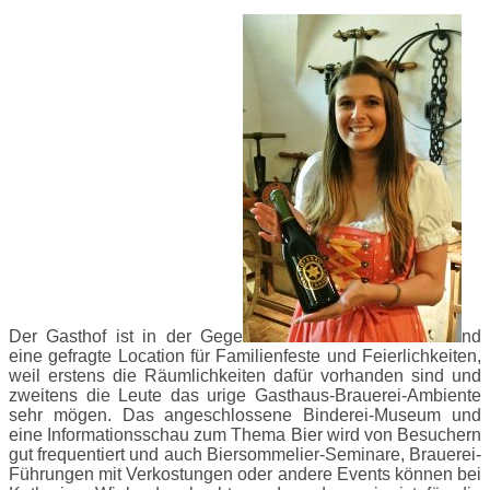
Der Gasthof ist in der Gege
nd
eine gefragte Location für Familienfeste und Feierlichkeiten,
weil erstens die Räumlichkeiten dafür vorhanden sind und
zweitens die Leute das urige Gasthaus-Brauerei-Ambiente
sehr mögen. Das angeschlossene Binderei-Museum und
eine Informationsschau zum Thema Bier wird von Besuchern
gut frequentiert und auch Biersommelier-Seminare, Brauerei-
Führungen mit Verkostungen oder andere Events können bei