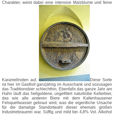
Charakter, weist dabei eine intensive Malzblume und feine
Karamellnoten auf.
Diese Sorte
ist hier im Gasthof ganzjährig im Ausschank und sozusagen
das Traditionsbier schlechthin. Ebenfalls das ganze Jahr am
Hahn läuft das hellgoldene, ungefiltert naturtrübe Kellerbier,
das wie alle anderen Biere mit dem Kaltenhausener
Felsquellwasser gebraut wird, was die eigentliche Ursache
für die damalige Standortwahl dieser ehemals großen
Industriebrauerei war. Süffig und mild bei 4,8% Vol. Alkohol