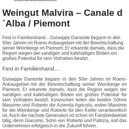
Weingut Malvira – Canale d
´Alba / Piemont
Fest in Familienhand…Guiseppe Damonte begann in den
50er Jahren im Roero-Anbaugebiet mit der Bewirtschaftung
seiner Weinberge im Piemont. Er erkannte damals, dass die
Region wegen der sandigen und kalkhaltigen Böden ein
großes Potential für sein Vorhaben besitzt.
Fest in Familienhand…
Guiseppe Damonte begann in den 50er Jahren im Roero-
Anbaugebiet mit der Bewirtschaftung seiner Weinberge im
Piemont. Er erkannte damals, dass die Region wegen der
sandigen und kalkhaltigen Böden ein großes Potential für
sein Vorhaben besitzt. Inzwischen leiten die beiden Söhne
Massimo und Roberto die Azienda Agricola, wobei Massimo
für die Weinberge und Roberto für den Keller verantwortlich
ist. Auch die nächste Generation ist schon im Familienbetrieb
tätig, denn Giacomo, Sohn von Roberto und Patrizia, soll das
Unternehmen erfolgreich in die Zukunft führen.