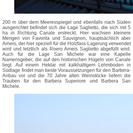
200 m über dem Meeresspiegel und ebenfalls nach Süden
ausgerichtet befindet sich die Lage Saglietto, die sich mit 5
ha in Richtung Canale erstreckt. Hier wachsen kleinere
Mengen von Favorita und Sauvignon, hauptsächlich aber
Arneis, der hier speziell für die Holzfass-Lagerung verwendet
wird und letztlich als Roero Arneis Saglietto abgefüllt wird.
Auch für die Lage San Michele war eine Kapelle
Namensgeber, die auf den historischen Hügeln von Canale
liegt. Auf einem Hektar mit kalkhaltigem Lehmboden in
Südlage findet man beste Voraussetzungen für den Barbera-
Anbau vor und die 70 Jahre alten Weinstöcke liefern die
Trauben für den Barbera Superiore und Barbera San
Michele.