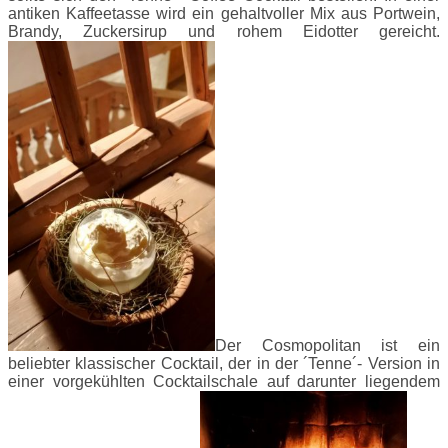
antiken Kaffeetasse wird ein gehaltvoller Mix aus Portwein,
Brandy, Zuckersirup und rohem Eidotter gereicht.
Der Cosmopolitan ist ein
beliebter klassischer Cocktail, der in der ´Tenne´- Version in
einer vorgekühlten Cocktailschale auf darunter liegendem