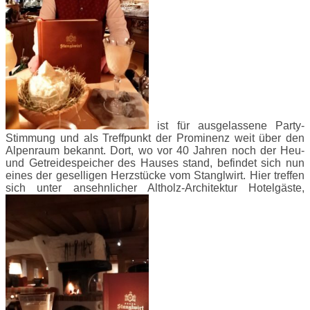
ist für ausgelassene Party-
Stimmung und als Treffpunkt der Prominenz weit über den
Alpenraum bekannt. Dort, wo vor 40 Jahren noch der Heu-
und Getreidespeicher des Hauses stand, befindet sich nun
eines der geselligen Herzstücke vom Stanglwirt. Hier treffen
sich unter ansehnlicher Altholz-Architektur Hotelgäste,