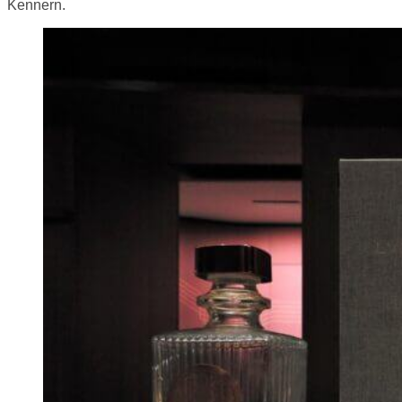
Kennern.