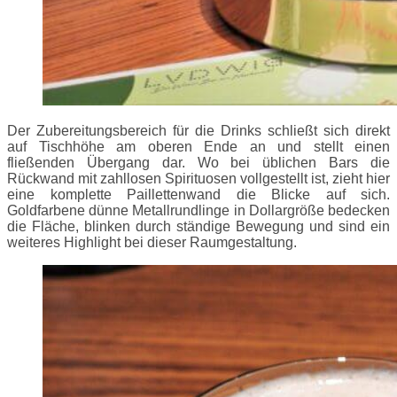
Der Zubereitungsbereich für die Drinks schließt sich direkt
auf Tischhöhe am oberen Ende an und stellt einen
fließenden Übergang dar. Wo bei üblichen Bars die
Rückwand mit zahllosen Spirituosen vollgestellt ist, zieht hier
eine komplette Paillettenwand die Blicke auf sich.
Goldfarbene dünne Metallrundlinge in Dollargröße bedecken
die Fläche, blinken durch ständige Bewegung und sind ein
weiteres Highlight bei dieser Raumgestaltung.