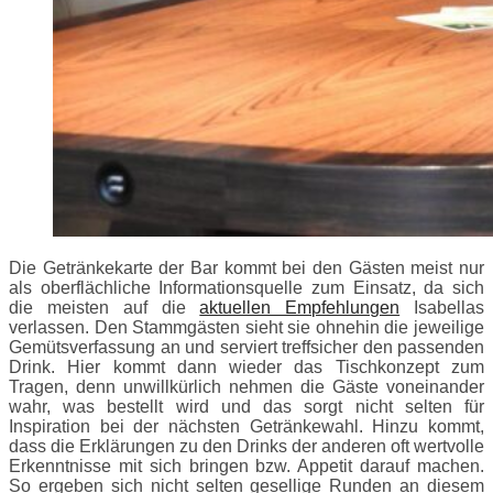
Die Getränkekarte der Bar kommt bei den Gästen meist nur
als oberflächliche Informationsquelle zum Einsatz, da sich
die meisten auf die
aktuellen Empfehlungen
Isabellas
verlassen. Den Stammgästen sieht sie ohnehin die jeweilige
Gemütsverfassung an und serviert treffsicher den passenden
Drink. Hier kommt dann wieder das Tischkonzept zum
Tragen, denn unwillkürlich nehmen die Gäste voneinander
wahr, was bestellt wird und das sorgt nicht selten für
Inspiration bei der nächsten Getränkewahl. Hinzu kommt,
dass die Erklärungen zu den Drinks der anderen oft wertvolle
Erkenntnisse mit sich bringen bzw. Appetit darauf machen.
So ergeben sich nicht selten gesellige Runden an diesem