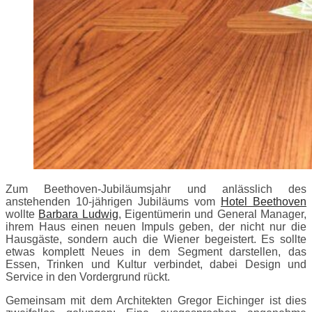
Zum Beethoven-Jubiläumsjahr und anlässlich des
anstehenden 10-jährigen Jubiläums vom
Hotel Beethoven
wollte
Barbara Ludwig
, Eigentümerin und General Manager,
ihrem Haus einen neuen Impuls geben, der nicht nur die
Hausgäste, sondern auch die Wiener begeistert. Es sollte
etwas komplett Neues in dem Segment darstellen, das
Essen, Trinken und Kultur verbindet, dabei Design und
Service in den Vordergrund rückt.
Gemeinsam mit dem Architekten Gregor Eichinger ist dies