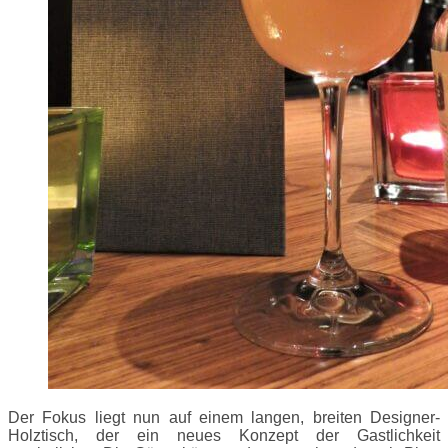
Der Fokus liegt nun auf einem langen, breiten Designer-
Holztisch, der ein neues Konzept der Gastlichkeit