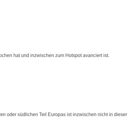
ochen hat und inzwischen zum Hotspot avanciert ist.
en oder südlichen Teil Europas ist inzwischen nicht in dieser