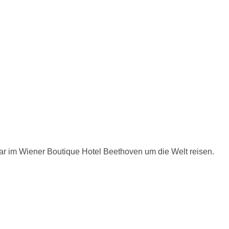
ar im Wiener Boutique Hotel Beethoven um die Welt reisen.