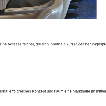
ine Adresse reicher, die sich innerhalb kurzer Zeit herumgespr
onal erfolgreiches Konzept und kaum eine Markthalle im mittler