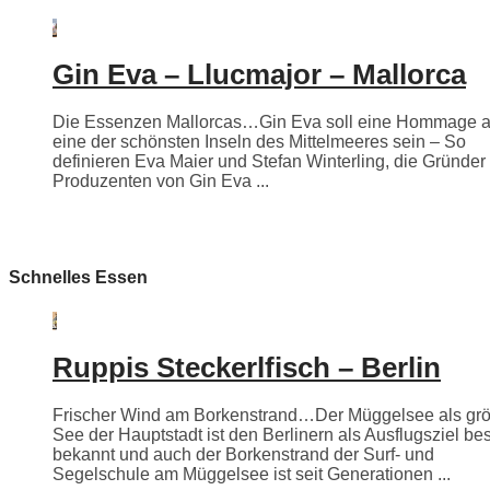
Gin Eva – Llucmajor – Mallorca
Die Essenzen Mallorcas…Gin Eva soll eine Hommage 
eine der schönsten Inseln des Mittelmeeres sein – So
definieren Eva Maier und Stefan Winterling, die Gründer
Produzenten von Gin Eva ...
Schnelles Essen
Ruppis Steckerlfisch – Berlin
Frischer Wind am Borkenstrand…Der Müggelsee als grö
See der Hauptstadt ist den Berlinern als Ausflugsziel be
bekannt und auch der Borkenstrand der Surf- und
Segelschule am Müggelsee ist seit Generationen ...