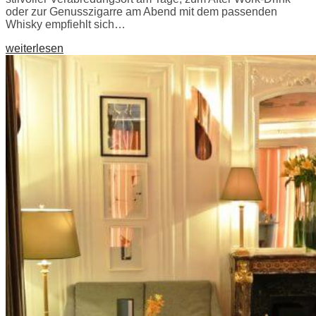
oder zur Genusszigarre am Abend mit dem passenden
Whisky empfiehlt sich…
weiterlesen