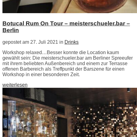
Botucal Rum On Tour – meisterschueler.bar –
Berlin
gepostet am 27. Juli 2021 in
Drinks
Workshop relaxed…Besser konnte die Location kaum
gewählt sein: Die meisterschueler.bar am Berliner Spreeufer
mit ihrem beliebten Außenbereich und einem zur Terrasse
offenen Barbereich als Treffpunkt der Barszene für einen
Workshop in einer besonderen Zeit.
weiterlesen