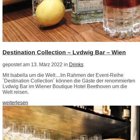
Destination Collection – Lvdwig Bar – Wien
gepostet am 13. März 2022 in
Drinks
Mit Isabella um die Welt…Im Rahmen der Event-Reihe
´Destination Collection´ können die Gäste der renommierten
Lvdwig Bar im Wiener Boutique Hotel Beethoven um die
Welt reisen.
weiterlesen