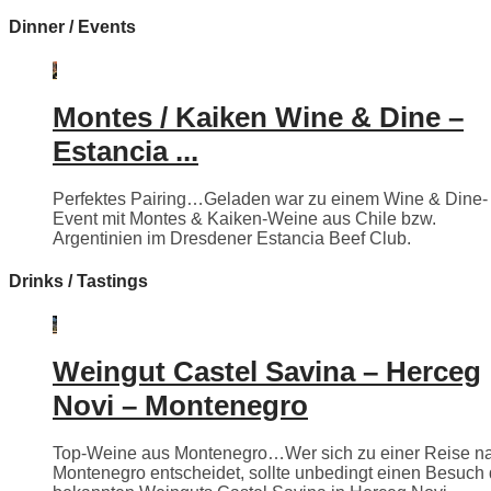
Dinner / Events
Montes / Kaiken Wine & Dine –
Estancia ...
Perfektes Pairing…Geladen war zu einem Wine & Dine-
Event mit Montes & Kaiken-Weine aus Chile bzw.
Argentinien im Dresdener Estancia Beef Club.
Drinks / Tastings
Weingut Castel Savina – Herceg
Novi – Montenegro
Top-Weine aus Montenegro…Wer sich zu einer Reise n
Montenegro entscheidet, sollte unbedingt einen Besuch