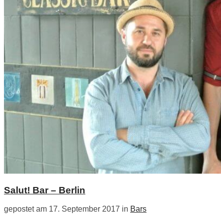
Salut! Bar – Berlin
gepostet am 17. September 2017 in
Bars