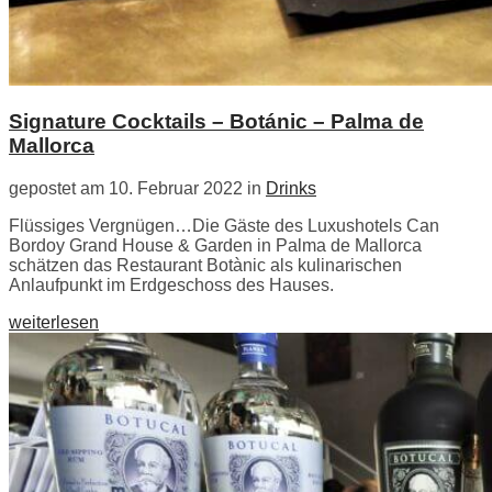
Signature Cocktails – Botánic – Palma de
Mallorca
gepostet am 10. Februar 2022 in
Drinks
Flüssiges Vergnügen…Die Gäste des Luxushotels Can
Bordoy Grand House & Garden in Palma de Mallorca
schätzen das Restaurant Botànic als kulinarischen
Anlaufpunkt im Erdgeschoss des Hauses.
weiterlesen