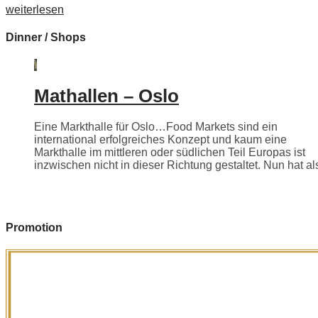
weiterlesen
Dinner / Shops
Mathallen – Oslo
Eine Markthalle für Oslo…Food Markets sind ein
international erfolgreiches Konzept und kaum eine
Markthalle im mittleren oder südlichen Teil Europas ist
inzwischen nicht in dieser Richtung gestaltet. Nun hat als
Promotion