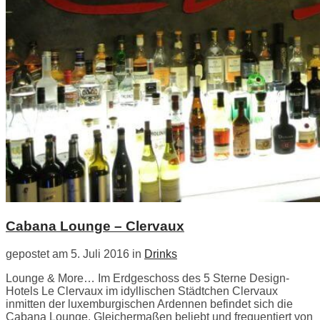
Cabana Lounge – Clervaux
gepostet am 5. Juli 2016 in
Drinks
Lounge & More… Im Erdgeschoss des 5 Sterne Design-
Hotels Le Clervaux im idyllischen Städtchen Clervaux
inmitten der luxemburgischen Ardennen befindet sich die
Cabana Lounge. Gleichermaßen beliebt und frequentiert von