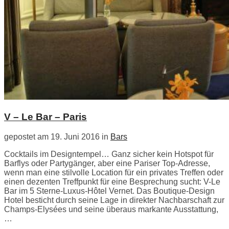
V – Le Bar – Paris
gepostet am 19. Juni 2016 in
Bars
Cocktails im Designtempel… Ganz sicher kein Hotspot für
Barflys oder Partygänger, aber eine Pariser Top-Adresse,
wenn man eine stilvolle Location für ein privates Treffen oder
einen dezenten Treffpunkt für eine Besprechung sucht: V-Le
Bar im 5 Sterne-Luxus-Hôtel Vernet. Das Boutique-Design
Hotel besticht durch seine Lage in direkter Nachbarschaft zur
Champs-Elysées und seine überaus markante Ausstattung,
…