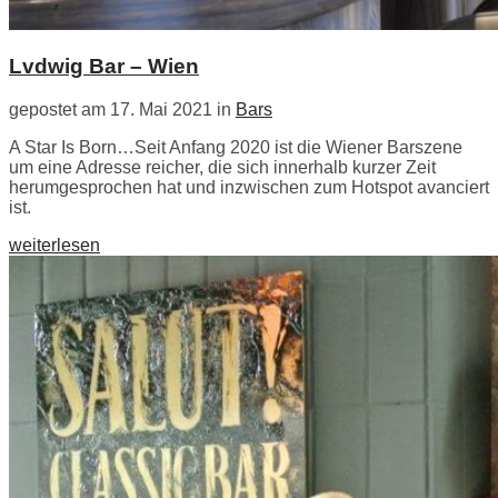
Lvdwig Bar – Wien
gepostet am 17. Mai 2021 in
Bars
A Star Is Born…Seit Anfang 2020 ist die Wiener Barszene
um eine Adresse reicher, die sich innerhalb kurzer Zeit
herumgesprochen hat und inzwischen zum Hotspot avanciert
ist.
weiterlesen