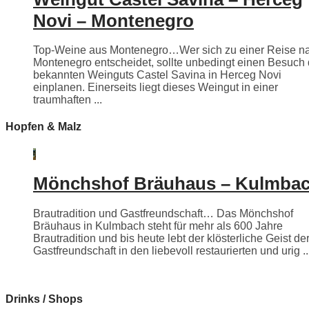
Novi – Montenegro
Top-Weine aus Montenegro…Wer sich zu einer Reise n
Montenegro entscheidet, sollte unbedingt einen Besuch
bekannten Weinguts Castel Savina in Herceg Novi
einplanen. Einerseits liegt dieses Weingut in einer
traumhaften ...
Hopfen & Malz
Mönchshof Bräuhaus – Kulmba
Brautradition und Gastfreundschaft… Das Mönchshof
Bräuhaus in Kulmbach steht für mehr als 600 Jahre
Brautradition und bis heute lebt der klösterliche Geist de
Gastfreundschaft in den liebevoll restaurierten und urig ..
Drinks / Shops