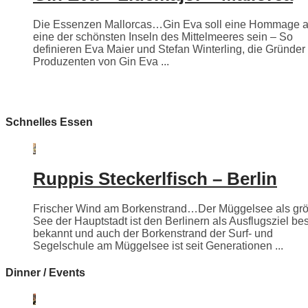
Die Essenzen Mallorcas…Gin Eva soll eine Hommage 
eine der schönsten Inseln des Mittelmeeres sein – So
definieren Eva Maier und Stefan Winterling, die Gründer
Produzenten von Gin Eva ...
Schnelles Essen
Ruppis Steckerlfisch – Berlin
Frischer Wind am Borkenstrand…Der Müggelsee als grö
See der Hauptstadt ist den Berlinern als Ausflugsziel be
bekannt und auch der Borkenstrand der Surf- und
Segelschule am Müggelsee ist seit Generationen ...
Dinner / Events