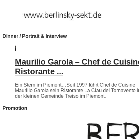
Dinner / Portrait & Interview
Maurilio Garola – Chef de Cuisin
Ristorante ...
Ein Stern im Piemont…Seit 1997 führt Chef de Cuisine
Maurilio Garola sein Ristorante La Ciau del Tornavento i
der kleinen Gemeinde Treiso im Piemont.
Promotion