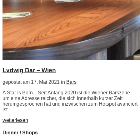
Lvdwig Bar – Wien
gepostet am 17. Mai 2021 in
Bars
A Star Is Born…Seit Anfang 2020 ist die Wiener Barszene
um eine Adresse reicher, die sich innerhalb kurzer Zeit
herumgesprochen hat und inzwischen zum Hotspot avanciert
ist.
weiterlesen
Dinner / Shops