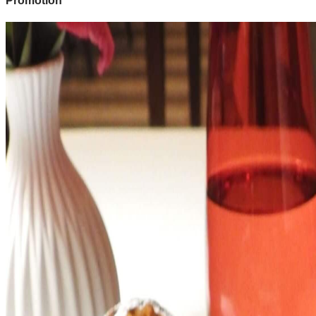
Promotion