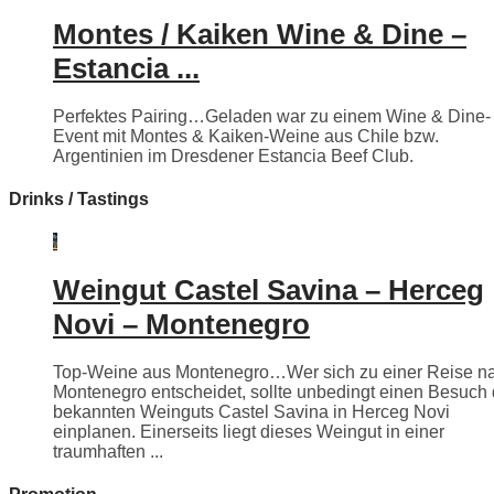
Montes / Kaiken Wine & Dine –
Estancia ...
Perfektes Pairing…Geladen war zu einem Wine & Dine-
Event mit Montes & Kaiken-Weine aus Chile bzw.
Argentinien im Dresdener Estancia Beef Club.
Drinks / Tastings
Weingut Castel Savina – Herceg
Novi – Montenegro
Top-Weine aus Montenegro…Wer sich zu einer Reise n
Montenegro entscheidet, sollte unbedingt einen Besuch
bekannten Weinguts Castel Savina in Herceg Novi
einplanen. Einerseits liegt dieses Weingut in einer
traumhaften ...