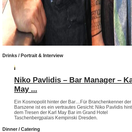
Drinks / Portrait & Interview
Niko Pavlidis – Bar Manager – Ka
May ...
Ein Kosmopolit hinter der Bar…Für Branchenkenner der
Barszene ist es ein vertrautes Gesicht: Niko Pavlidis hint
dem Tresen der Karl May Bar im Grand Hotel
Taschenbergpalais Kempinski Dresden.
Dinner / Catering