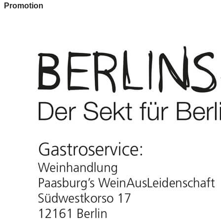
Promotion