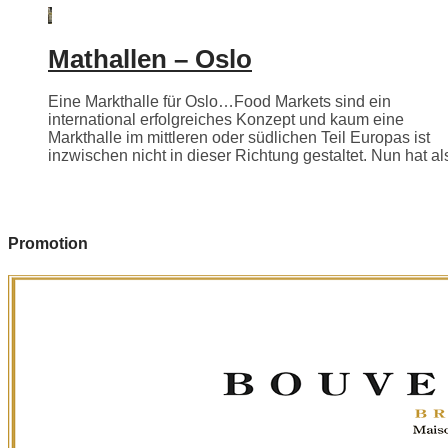
Mathallen – Oslo
Eine Markthalle für Oslo…Food Markets sind ein
international erfolgreiches Konzept und kaum eine
Markthalle im mittleren oder südlichen Teil Europas ist
inzwischen nicht in dieser Richtung gestaltet. Nun hat als
Promotion