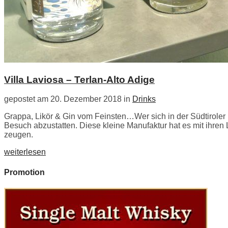
Villa Laviosa – Terlan-Alto Adige
gepostet am 20. Dezember 2018 in
Drinks
Grappa, Likör & Gin vom Feinsten…Wer sich in der Südtiroler 
Besuch abzustatten. Diese kleine Manufaktur hat es mit ihre
zeugen.
weiterlesen
Promotion