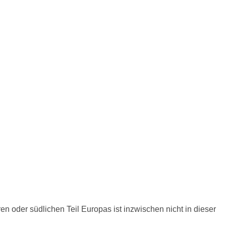
en oder südlichen Teil Europas ist inzwischen nicht in dieser