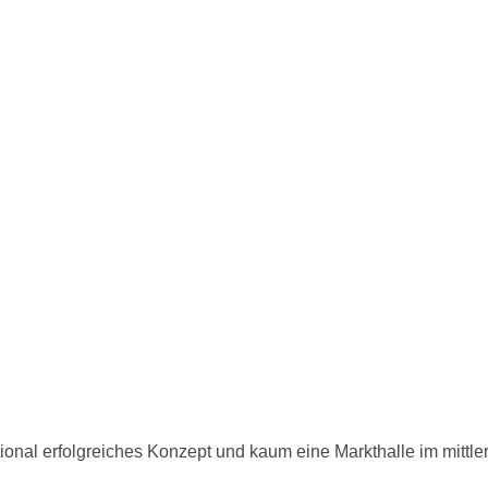
onal erfolgreiches Konzept und kaum eine Markthalle im mittler