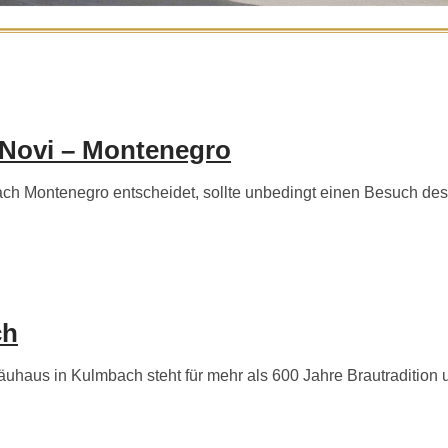
 Novi – Montenegro
h Montenegro entscheidet, sollte unbedingt einen Besuch des
ch
aus in Kulmbach steht für mehr als 600 Jahre Brautradition und