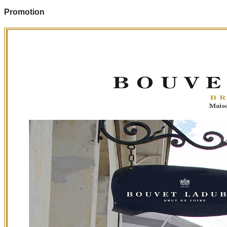
Promotion