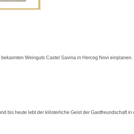
 bekannten Weinguts Castel Savina in Herceg Novi einplanen.
 bis heute lebt der klösterliche Geist der Gastfreundschaft in