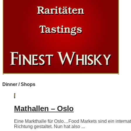
Dinner / Shops
Mathallen – Oslo
Eine Markthalle für Oslo…Food Markets sind ein internati
Richtung gestaltet. Nun hat also ...