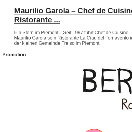
Maurilio Garola – Chef de Cuisin
Ristorante ...
Ein Stern im Piemont…Seit 1997 führt Chef de Cuisine
Maurilio Garola sein Ristorante La Ciau del Tornavento i
der kleinen Gemeinde Treiso im Piemont.
Promotion