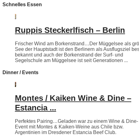
Schnelles Essen
Ruppis Steckerlfisch – Berlin
Frischer Wind am Borkenstrand…Der Müggelsee als grö
See der Hauptstadt ist den Berlinern als Ausflugsziel be
bekannt und auch der Borkenstrand der Surf- und
Segelschule am Müggelsee ist seit Generationen ...
Dinner / Events
Montes / Kaiken Wine & Dine –
Estancia ...
Perfektes Pairing…Geladen war zu einem Wine & Dine-
Event mit Montes & Kaiken-Weine aus Chile bzw.
Argentinien im Dresdener Estancia Beef Club.