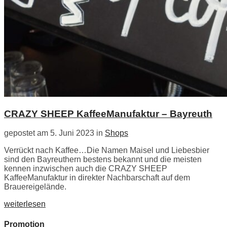
CRAZY SHEEP KaffeeManufaktur – Bayreuth
gepostet am 5. Juni 2023 in
Shops
Verrückt nach Kaffee…Die Namen Maisel und Liebesbier
sind den Bayreuthern bestens bekannt und die meisten
kennen inzwischen auch die CRAZY SHEEP
KaffeeManufaktur in direkter Nachbarschaft auf dem
Brauereigelände.
weiterlesen
Promotion