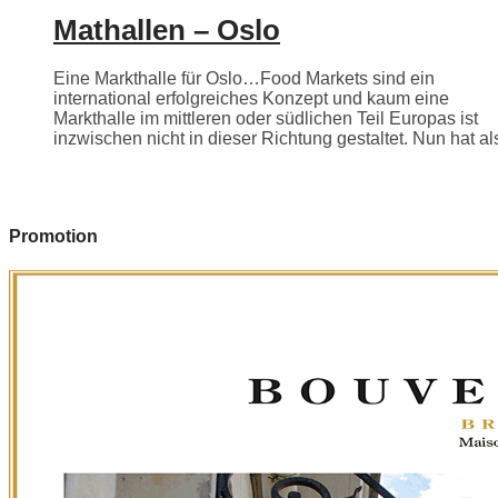
Mathallen – Oslo
Eine Markthalle für Oslo…Food Markets sind ein
international erfolgreiches Konzept und kaum eine
Markthalle im mittleren oder südlichen Teil Europas ist
inzwischen nicht in dieser Richtung gestaltet. Nun hat als
Promotion