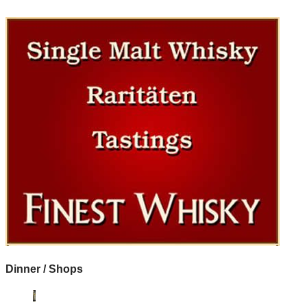
Dinner / Shops