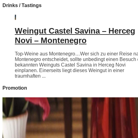
Drinks / Tastings
Weingut Castel Savina – Herceg
Novi – Montenegro
Top-Weine aus Montenegro…Wer sich zu einer Reise n
Montenegro entscheidet, sollte unbedingt einen Besuch
bekannten Weinguts Castel Savina in Herceg Novi
einplanen. Einerseits liegt dieses Weingut in einer
traumhaften ...
Promotion