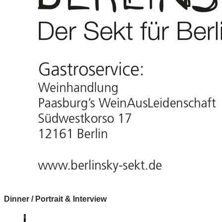
Dinner / Portrait & Interview