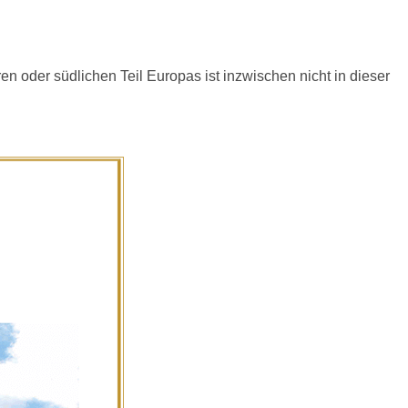
en oder südlichen Teil Europas ist inzwischen nicht in dieser