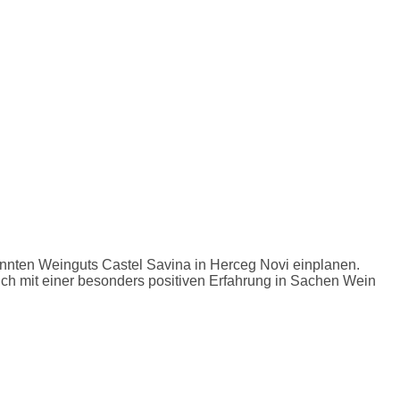
nnten Weinguts Castel Savina in Herceg Novi einplanen.
such mit einer besonders positiven Erfahrung in Sachen Wein