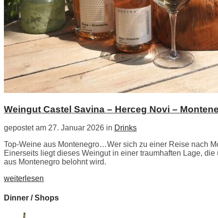
Weingut Castel Savina – Herceg Novi – Monten
gepostet am 27. Januar 2026 in
Drinks
Top-Weine aus Montenegro…Wer sich zu einer Reise nach Mon
Einerseits liegt dieses Weingut in einer traumhaften Lage, di
aus Montenegro belohnt wird.
weiterlesen
Dinner / Shops