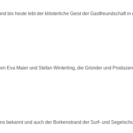
 bis heute lebt der klösterliche Geist der Gastfreundschaft in
en Eva Maier und Stefan Winterling, die Gründer und Produzen
ens bekannt und auch der Borkenstrand der Surf- und Segelsch