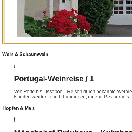
Wein & Schaumwein
Portugal-Weinreise / 1
Von Porto bis Lissabon…Reisen durch bekannte Weinregi
Kunden werden, durch Führungen, eigene Restaurants un
Hopfen & Malz