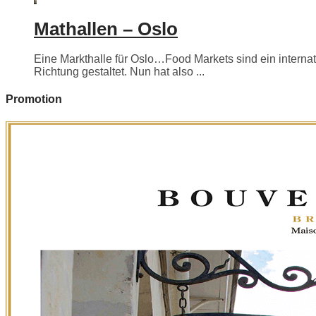
Mathallen – Oslo
Eine Markthalle für Oslo…Food Markets sind ein internati
Richtung gestaltet. Nun hat also ...
Promotion