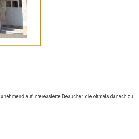
unehmend auf interessierte Besucher, die oftmals danach zu