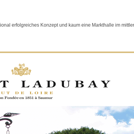
onal erfolgreiches Konzept und kaum eine Markthalle im mittler