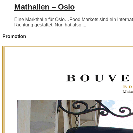
Mathallen – Oslo
Eine Markthalle für Oslo…Food Markets sind ein internati
Richtung gestaltet. Nun hat also ...
Promotion