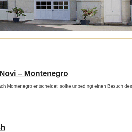
 Novi – Montenegro
h Montenegro entscheidet, sollte unbedingt einen Besuch des
ch