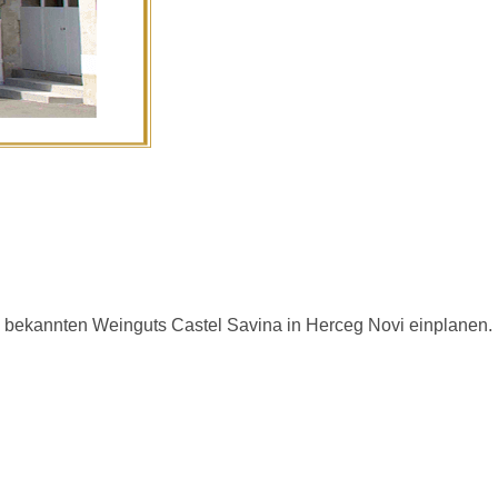
 bekannten Weinguts Castel Savina in Herceg Novi einplanen.