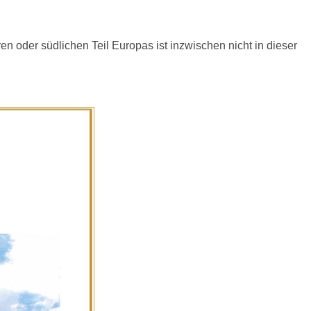
en oder südlichen Teil Europas ist inzwischen nicht in dieser