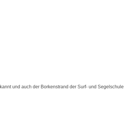
ekannt und auch der Borkenstrand der Surf- und Segelschule