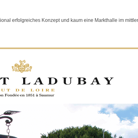
onal erfolgreiches Konzept und kaum eine Markthalle im mittler