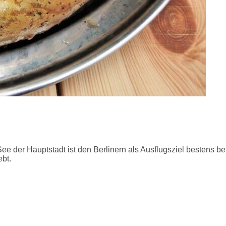
 der Hauptstadt ist den Berlinern als Ausflugsziel bestens b
bt.