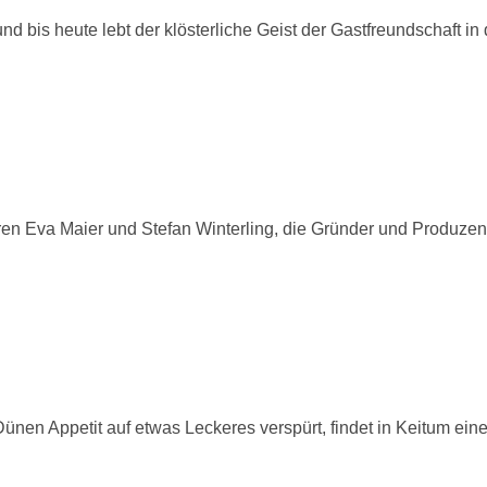
 bis heute lebt der klösterliche Geist der Gastfreundschaft in
en Eva Maier und Stefan Winterling, die Gründer und Produzen
en Appetit auf etwas Leckeres verspürt, findet in Keitum ein