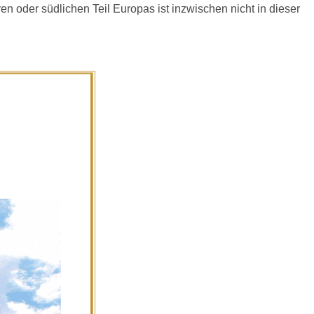
en oder südlichen Teil Europas ist inzwischen nicht in dieser