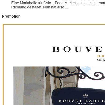
Eine Markthalle für Oslo…Food Markets sind ein internati
Richtung gestaltet. Nun hat also ...
Promotion