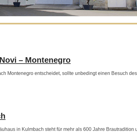
 Novi – Montenegro
h Montenegro entscheidet, sollte unbedingt einen Besuch des
ch
aus in Kulmbach steht für mehr als 600 Jahre Brautradition und