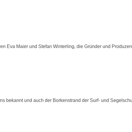
en Eva Maier und Stefan Winterling, die Gründer und Produzen
ens bekannt und auch der Borkenstrand der Surf- und Segelsch