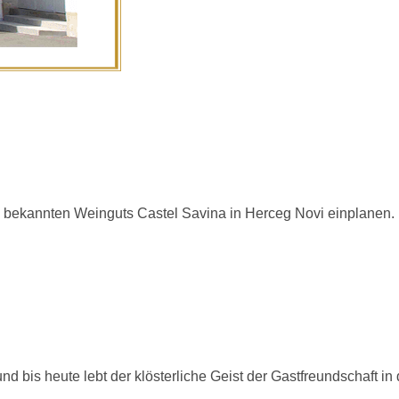
 bekannten Weinguts Castel Savina in Herceg Novi einplanen.
 bis heute lebt der klösterliche Geist der Gastfreundschaft in