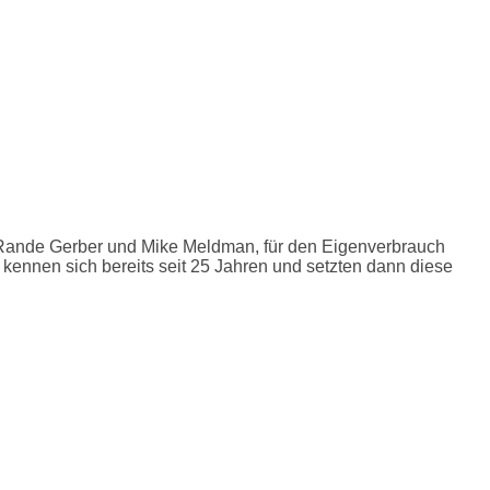
, Rande Gerber und Mike Meldman, für den Eigenverbrauch
ennen sich bereits seit 25 Jahren und setzten dann diese