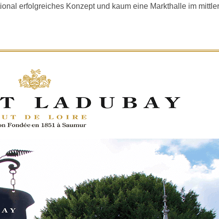
onal erfolgreiches Konzept und kaum eine Markthalle im mittler