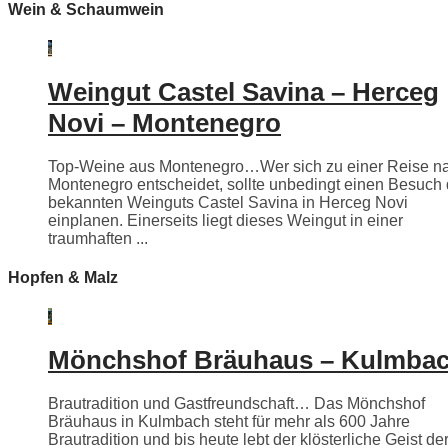
Wein & Schaumwein
Weingut Castel Savina – Herceg
Novi – Montenegro
Top-Weine aus Montenegro…Wer sich zu einer Reise n
Montenegro entscheidet, sollte unbedingt einen Besuch
bekannten Weinguts Castel Savina in Herceg Novi
einplanen. Einerseits liegt dieses Weingut in einer
traumhaften ...
Hopfen & Malz
Mönchshof Bräuhaus – Kulmba
Brautradition und Gastfreundschaft… Das Mönchshof
Bräuhaus in Kulmbach steht für mehr als 600 Jahre
Brautradition und bis heute lebt der klösterliche Geist de