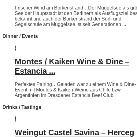
Frischer Wind am Borkenstrand…Der Müggelsee als grö
See der Hauptstadt ist den Berlinern als Ausflugsziel be
bekannt und auch der Borkenstrand der Surf- und
Segelschule am Müggelsee ist seit Generationen ...
Dinner / Events
Montes / Kaiken Wine & Dine –
Estancia ...
Perfektes Pairing…Geladen war zu einem Wine & Dine-
Event mit Montes & Kaiken-Weine aus Chile bzw.
Argentinien im Dresdener Estancia Beef Club.
Drinks / Tastings
Weingut Castel Savina – Herceg