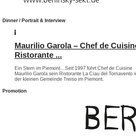
Dinner / Portrait & Interview
Maurilio Garola – Chef de Cuisin
Ristorante ...
Ein Stern im Piemont…Seit 1997 führt Chef de Cuisine
Maurilio Garola sein Ristorante La Ciau del Tornavento i
der kleinen Gemeinde Treiso im Piemont.
Promotion