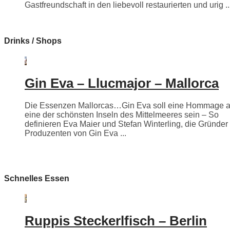
Gastfreundschaft in den liebevoll restaurierten und urig ..
Drinks / Shops
Gin Eva – Llucmajor – Mallorca
Die Essenzen Mallorcas…Gin Eva soll eine Hommage 
eine der schönsten Inseln des Mittelmeeres sein – So
definieren Eva Maier und Stefan Winterling, die Gründer
Produzenten von Gin Eva ...
Schnelles Essen
Ruppis Steckerlfisch – Berlin