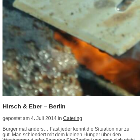
Hirsch & Eber – Berlin
gepostet am 4. Juli 2014 in
Catering
Burger mal anders… Fast jeder kennt die Situation nur zu
gut: Man schlendert mit dem kleinen Hunger über den