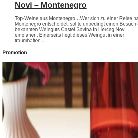
Novi – Montenegro
Top-Weine aus Montenegro…Wer sich zu einer Reise n
Montenegro entscheidet, sollte unbedingt einen Besuch
bekannten Weinguts Castel Savina in Herceg Novi
einplanen. Einerseits liegt dieses Weingut in einer
traumhaften ...
Promotion