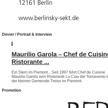
Dinner / Portrait & Interview
Maurilio Garola – Chef de Cuisin
Ristorante ...
Ein Stern im Piemont…Seit 1997 führt Chef de Cuisine
Maurilio Garola sein Ristorante La Ciau del Tornavento i
der kleinen Gemeinde Treiso im Piemont.
Promotion