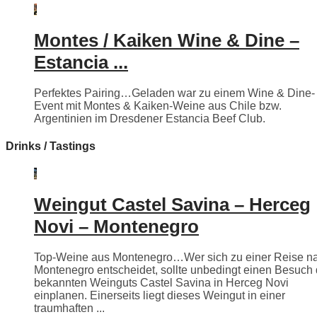
Montes / Kaiken Wine & Dine –
Estancia ...
Perfektes Pairing…Geladen war zu einem Wine & Dine-
Event mit Montes & Kaiken-Weine aus Chile bzw.
Argentinien im Dresdener Estancia Beef Club.
Drinks / Tastings
Weingut Castel Savina – Herceg
Novi – Montenegro
Top-Weine aus Montenegro…Wer sich zu einer Reise n
Montenegro entscheidet, sollte unbedingt einen Besuch
bekannten Weinguts Castel Savina in Herceg Novi
einplanen. Einerseits liegt dieses Weingut in einer
traumhaften ...