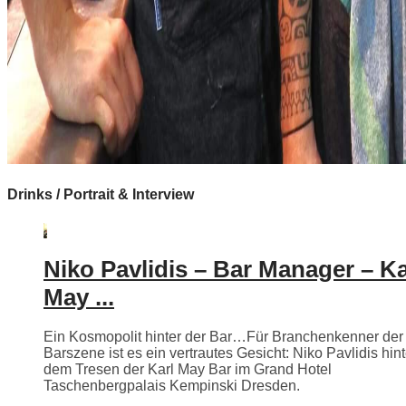
Drinks / Portrait & Interview
Niko Pavlidis – Bar Manager – Ka
May ...
Ein Kosmopolit hinter der Bar…Für Branchenkenner der
Barszene ist es ein vertrautes Gesicht: Niko Pavlidis hint
dem Tresen der Karl May Bar im Grand Hotel
Taschenbergpalais Kempinski Dresden.