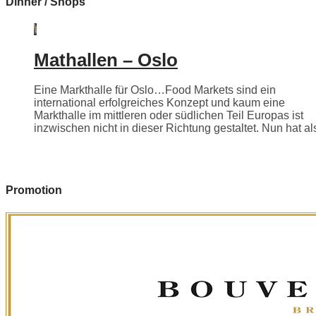
Dinner / Shops
Mathallen – Oslo
Eine Markthalle für Oslo…Food Markets sind ein
international erfolgreiches Konzept und kaum eine
Markthalle im mittleren oder südlichen Teil Europas ist
inzwischen nicht in dieser Richtung gestaltet. Nun hat als
Promotion