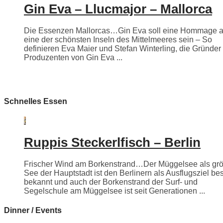
Gin Eva – Llucmajor – Mallorca
Die Essenzen Mallorcas…Gin Eva soll eine Hommage 
eine der schönsten Inseln des Mittelmeeres sein – So
definieren Eva Maier und Stefan Winterling, die Gründer
Produzenten von Gin Eva ...
Schnelles Essen
Ruppis Steckerlfisch – Berlin
Frischer Wind am Borkenstrand…Der Müggelsee als grö
See der Hauptstadt ist den Berlinern als Ausflugsziel be
bekannt und auch der Borkenstrand der Surf- und
Segelschule am Müggelsee ist seit Generationen ...
Dinner / Events