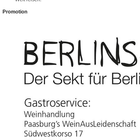
Promotion