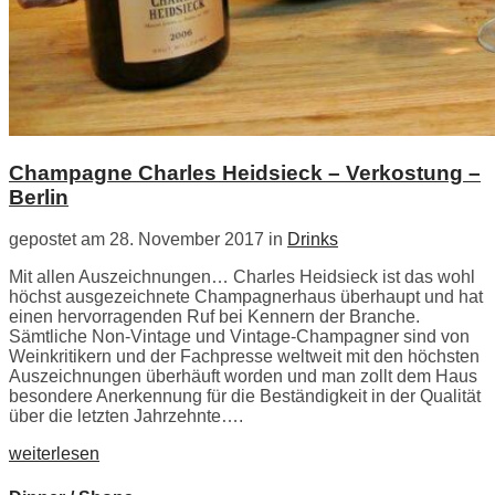
Champagne Charles Heidsieck – Verkostung –
Berlin
gepostet am 28. November 2017 in
Drinks
Mit allen Auszeichnungen… Charles Heidsieck ist das wohl
höchst ausgezeichnete Champagnerhaus überhaupt und hat
einen hervorragenden Ruf bei Kennern der Branche.
Sämtliche Non-Vintage und Vintage-Champagner sind von
Weinkritikern und der Fachpresse weltweit mit den höchsten
Auszeichnungen überhäuft worden und man zollt dem Haus
besondere Anerkennung für die Beständigkeit in der Qualität
über die letzten Jahrzehnte….
weiterlesen