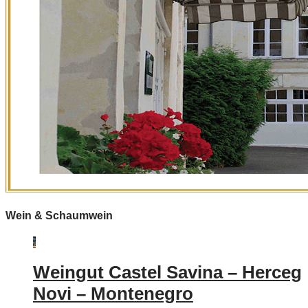
Wein & Schaumwein
Weingut Castel Savina – Herceg
Novi – Montenegro