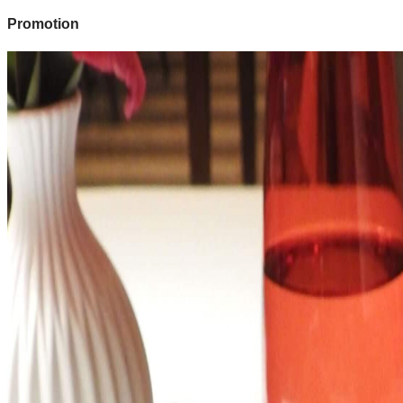
Promotion