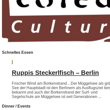
Schnelles Essen
Ruppis Steckerlfisch – Berlin
Frischer Wind am Borkenstrand…Der Müggelsee als grö
See der Hauptstadt ist den Berlinern als Ausflugsziel be
bekannt und auch der Borkenstrand der Surf- und
Segelschule am Müggelsee ist seit Generationen ...
Dinner / Events