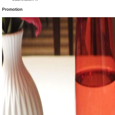
Promotion