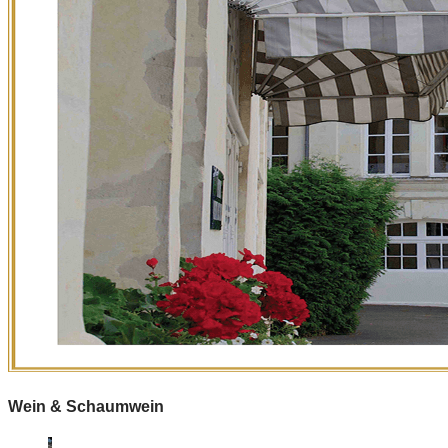
Wein & Schaumwein