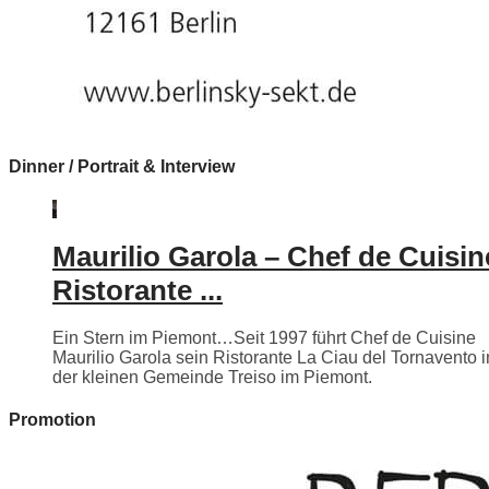
Dinner / Portrait & Interview
Maurilio Garola – Chef de Cuisin
Ristorante ...
Ein Stern im Piemont…Seit 1997 führt Chef de Cuisine
Maurilio Garola sein Ristorante La Ciau del Tornavento i
der kleinen Gemeinde Treiso im Piemont.
Promotion