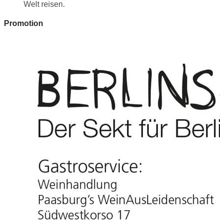
Welt reisen.
Promotion