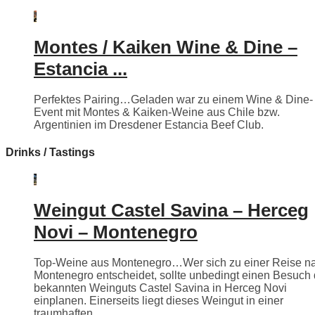
Montes / Kaiken Wine & Dine –
Estancia ...
Perfektes Pairing…Geladen war zu einem Wine & Dine-
Event mit Montes & Kaiken-Weine aus Chile bzw.
Argentinien im Dresdener Estancia Beef Club.
Drinks / Tastings
Weingut Castel Savina – Herceg
Novi – Montenegro
Top-Weine aus Montenegro…Wer sich zu einer Reise n
Montenegro entscheidet, sollte unbedingt einen Besuch
bekannten Weinguts Castel Savina in Herceg Novi
einplanen. Einerseits liegt dieses Weingut in einer
traumhaften ...