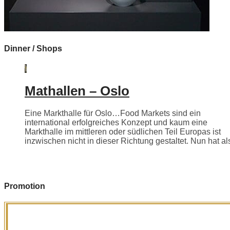
Dinner / Shops
Mathallen – Oslo
Eine Markthalle für Oslo…Food Markets sind ein
international erfolgreiches Konzept und kaum eine
Markthalle im mittleren oder südlichen Teil Europas ist
inzwischen nicht in dieser Richtung gestaltet. Nun hat als
Promotion