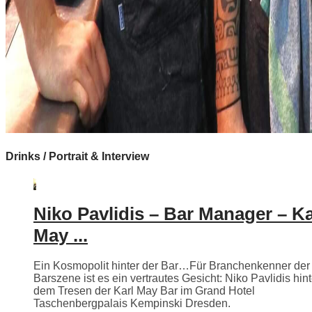
Drinks / Portrait & Interview
Niko Pavlidis – Bar Manager – Ka
May ...
Ein Kosmopolit hinter der Bar…Für Branchenkenner der
Barszene ist es ein vertrautes Gesicht: Niko Pavlidis hint
dem Tresen der Karl May Bar im Grand Hotel
Taschenbergpalais Kempinski Dresden.