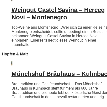
Weingut Castel Savina – Herceg
Novi – Montenegro
Top-Weine aus Montenegro…Wer sich zu einer Reise n
Montenegro entscheidet, sollte unbedingt einen Besuch
bekannten Weinguts Castel Savina in Herceg Novi
einplanen. Einerseits liegt dieses Weingut in einer
traumhaften ...
Hopfen & Malz
Mönchshof Bräuhaus – Kulmba
Brautradition und Gastfreundschaft… Das Mönchshof
Bräuhaus in Kulmbach steht für mehr als 600 Jahre
Brautradition und bis heute lebt der klösterliche Geist de
Gastfreundschaft in den liebevoll restaurierten und urig ..