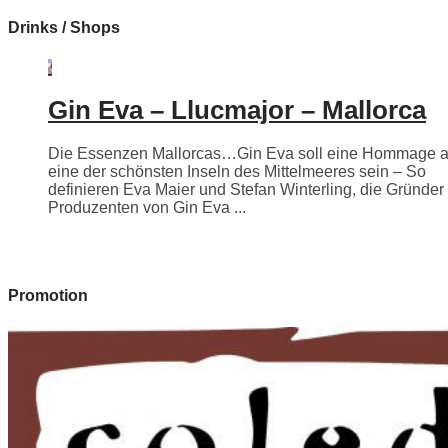
Drinks / Shops
Gin Eva – Llucmajor – Mallorca
Die Essenzen Mallorcas…Gin Eva soll eine Hommage 
eine der schönsten Inseln des Mittelmeeres sein – So
definieren Eva Maier und Stefan Winterling, die Gründer
Produzenten von Gin Eva ...
Promotion