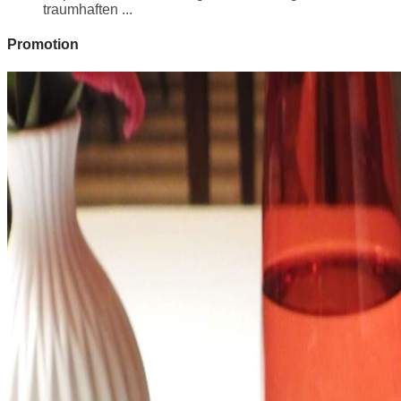
traumhaften ...
Promotion