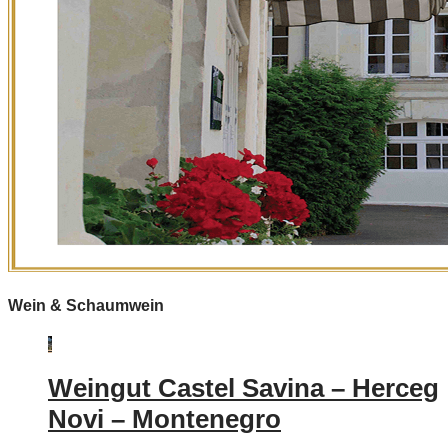
Wein & Schaumwein
Weingut Castel Savina – Herceg
Novi – Montenegro