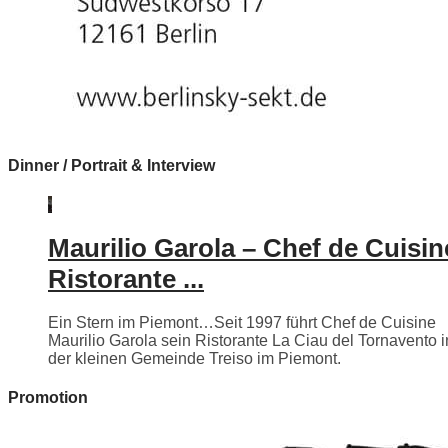
Dinner / Portrait & Interview
Maurilio Garola – Chef de Cuisin
Ristorante ...
Ein Stern im Piemont…Seit 1997 führt Chef de Cuisine
Maurilio Garola sein Ristorante La Ciau del Tornavento i
der kleinen Gemeinde Treiso im Piemont.
Promotion