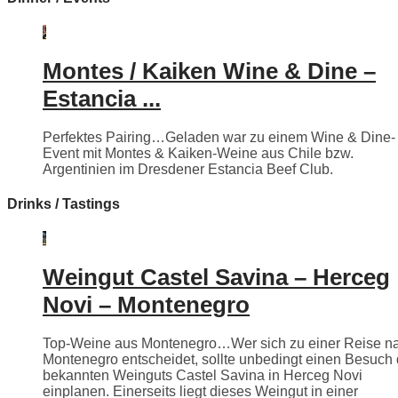
Montes / Kaiken Wine & Dine –
Estancia ...
Perfektes Pairing…Geladen war zu einem Wine & Dine-
Event mit Montes & Kaiken-Weine aus Chile bzw.
Argentinien im Dresdener Estancia Beef Club.
Drinks / Tastings
Weingut Castel Savina – Herceg
Novi – Montenegro
Top-Weine aus Montenegro…Wer sich zu einer Reise n
Montenegro entscheidet, sollte unbedingt einen Besuch
bekannten Weinguts Castel Savina in Herceg Novi
einplanen. Einerseits liegt dieses Weingut in einer