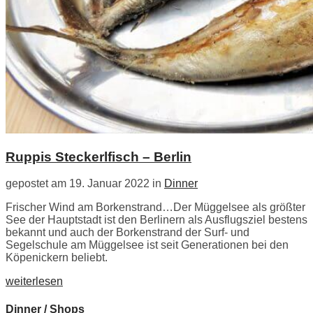
Ruppis Steckerlfisch – Berlin
gepostet am 19. Januar 2022 in
Dinner
Frischer Wind am Borkenstrand…Der Müggelsee als größter
See der Hauptstadt ist den Berlinern als Ausflugsziel bestens
bekannt und auch der Borkenstrand der Surf- und
Segelschule am Müggelsee ist seit Generationen bei den
Köpenickern beliebt.
weiterlesen
Dinner / Shops