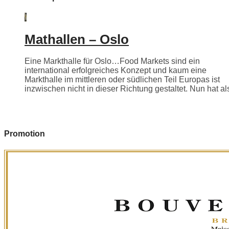
Mathallen – Oslo
Eine Markthalle für Oslo…Food Markets sind ein
international erfolgreiches Konzept und kaum eine
Markthalle im mittleren oder südlichen Teil Europas ist
inzwischen nicht in dieser Richtung gestaltet. Nun hat als
Promotion