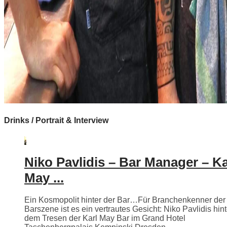
Drinks / Portrait & Interview
Niko Pavlidis – Bar Manager – Ka
May ...
Ein Kosmopolit hinter der Bar…Für Branchenkenner der
Barszene ist es ein vertrautes Gesicht: Niko Pavlidis hint
dem Tresen der Karl May Bar im Grand Hotel