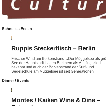
Schnelles Essen
Ruppis Steckerlfisch – Berlin
Frischer Wind am Borkenstrand…Der Müggelsee als grö
See der Hauptstadt ist den Berlinern als Ausflugsziel be
bekannt und auch der Borkenstrand der Surf- und
Segelschule am Müggelsee ist seit Generationen ...
Dinner / Events
Montes / Kaiken Wine & Dine –