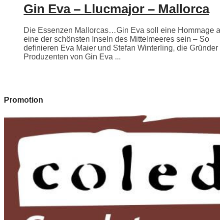
Gin Eva – Llucmajor – Mallorca
Die Essenzen Mallorcas…Gin Eva soll eine Hommage 
eine der schönsten Inseln des Mittelmeeres sein – So
definieren Eva Maier und Stefan Winterling, die Gründer
Produzenten von Gin Eva ...
Promotion