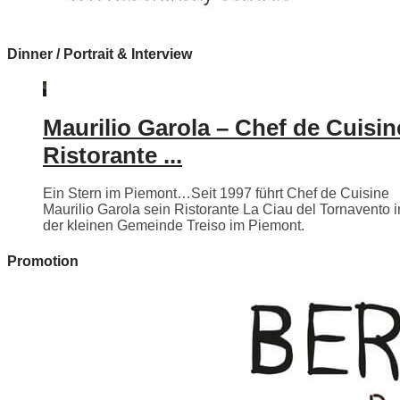
Dinner / Portrait & Interview
Maurilio Garola – Chef de Cuisin
Ristorante ...
Ein Stern im Piemont…Seit 1997 führt Chef de Cuisine
Maurilio Garola sein Ristorante La Ciau del Tornavento i
der kleinen Gemeinde Treiso im Piemont.
Promotion