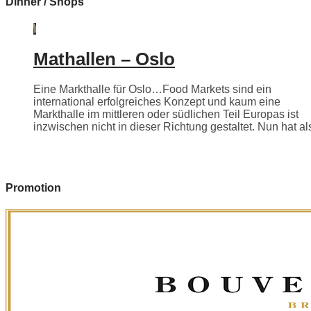
Dinner / Shops
Mathallen – Oslo
Eine Markthalle für Oslo…Food Markets sind ein
international erfolgreiches Konzept und kaum eine
Markthalle im mittleren oder südlichen Teil Europas ist
inzwischen nicht in dieser Richtung gestaltet. Nun hat als
Promotion