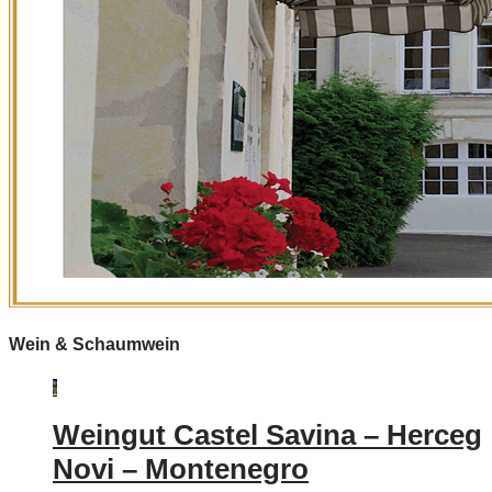
Wein & Schaumwein
Weingut Castel Savina – Herceg
Novi – Montenegro