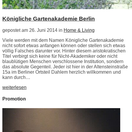
Königliche Gartenakademie Berlin
gepostet am 26. Juni 2014 in
Home & Living
Viele werden mit dem Namen Königliche Gartenakademie
nicht sofort etwas anfangen können oder stellen sich etwas
völlig Falsches darunter vor. Hinter diesem aristokratischen
Titel verbirgt sich keine für Nicht-Akademiker oder nicht
blaublütigen Menschen verschlossene Institution, sondern
das absolute Gegenteil. Jeder ist hier in der Altensteinstraße
15a im Berliner Ortsteil Dahlem herzlich willkommen und
kann durch…
weiterlesen
Promotion