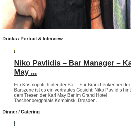
Drinks / Portrait & Interview
Niko Pavlidis – Bar Manager – Ka
May ...
Ein Kosmopolit hinter der Bar…Für Branchenkenner der
Barszene ist es ein vertrautes Gesicht: Niko Pavlidis hint
dem Tresen der Karl May Bar im Grand Hotel
Taschenbergpalais Kempinski Dresden.
Dinner / Catering