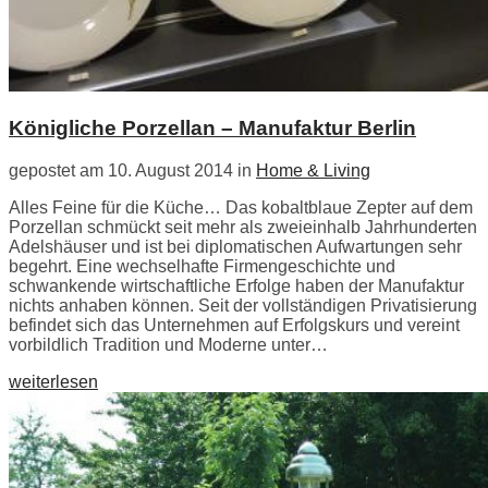
Königliche Porzellan – Manufaktur Berlin
gepostet am 10. August 2014 in
Home & Living
Alles Feine für die Küche… Das kobaltblaue Zepter auf dem
Porzellan schmückt seit mehr als zweieinhalb Jahrhunderten
Adelshäuser und ist bei diplomatischen Aufwartungen sehr
begehrt. Eine wechselhafte Firmengeschichte und
schwankende wirtschaftliche Erfolge haben der Manufaktur
nichts anhaben können. Seit der vollständigen Privatisierung
befindet sich das Unternehmen auf Erfolgskurs und vereint
vorbildlich Tradition und Moderne unter…
weiterlesen