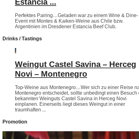
Estancia ...
Perfektes Pairing…Geladen war zu einem Wine & Dine-
Event mit Montes & Kaiken-Weine aus Chile bzw.
Argentinien im Dresdener Estancia Beef Club.
Drinks / Tastings
Weingut Castel Savina – Herceg
Novi – Montenegro
Top-Weine aus Montenegro…Wer sich zu einer Reise n
Montenegro entscheidet, sollte unbedingt einen Besuch
bekannten Weinguts Castel Savina in Herceg Novi
einplanen. Einerseits liegt dieses Weingut in einer
traumhaften ...
Promotion