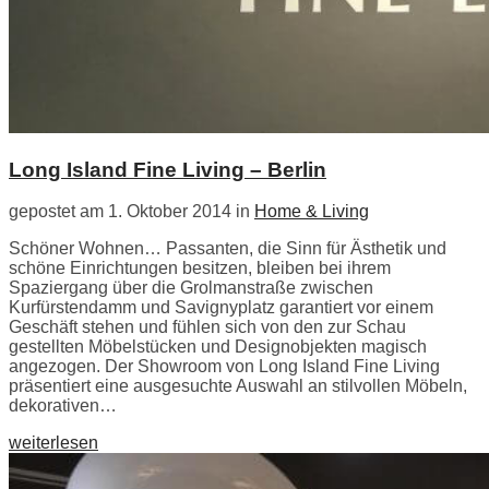
Long Island Fine Living – Berlin
gepostet am 1. Oktober 2014 in
Home & Living
Schöner Wohnen… Passanten, die Sinn für Ästhetik und
schöne Einrichtungen besitzen, bleiben bei ihrem
Spaziergang über die Grolmanstraße zwischen
Kurfürstendamm und Savignyplatz garantiert vor einem
Geschäft stehen und fühlen sich von den zur Schau
gestellten Möbelstücken und Designobjekten magisch
angezogen. Der Showroom von Long Island Fine Living
präsentiert eine ausgesuchte Auswahl an stilvollen Möbeln,
dekorativen…
weiterlesen