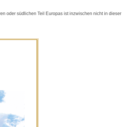
en oder südlichen Teil Europas ist inzwischen nicht in dieser