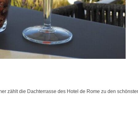
 zählt die Dachterrasse des Hotel de Rome zu den schönsten Or