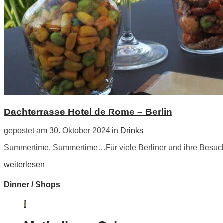
Dachterrasse Hotel de Rome – Berlin
gepostet am 30. Oktober 2024 in
Drinks
Summertime, Summertime…Für viele Berliner und ihre Besucher
weiterlesen
Dinner / Shops