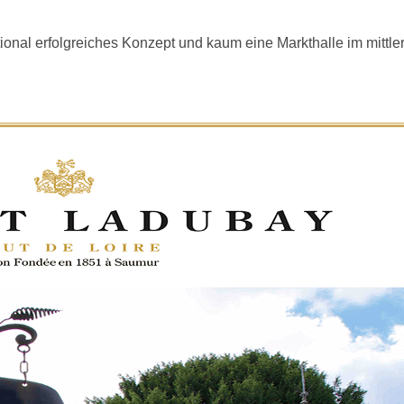
onal erfolgreiches Konzept und kaum eine Markthalle im mittler