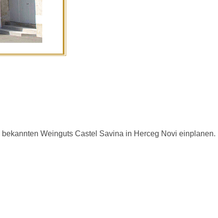
 bekannten Weinguts Castel Savina in Herceg Novi einplanen.