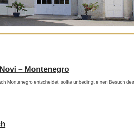
 Novi – Montenegro
h Montenegro entscheidet, sollte unbedingt einen Besuch des
ch