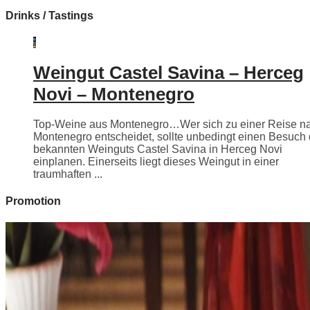
Drinks / Tastings
Weingut Castel Savina – Herceg
Novi – Montenegro
Top-Weine aus Montenegro…Wer sich zu einer Reise n
Montenegro entscheidet, sollte unbedingt einen Besuch
bekannten Weinguts Castel Savina in Herceg Novi
einplanen. Einerseits liegt dieses Weingut in einer
traumhaften ...
Promotion