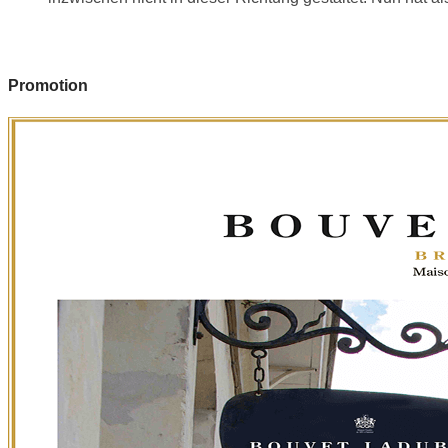
Promotion