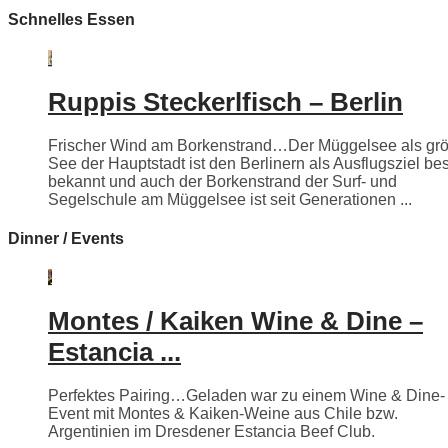
Schnelles Essen
Ruppis Steckerlfisch – Berlin
Frischer Wind am Borkenstrand…Der Müggelsee als grö
See der Hauptstadt ist den Berlinern als Ausflugsziel be
bekannt und auch der Borkenstrand der Surf- und
Segelschule am Müggelsee ist seit Generationen ...
Dinner / Events
Montes / Kaiken Wine & Dine –
Estancia ...
Perfektes Pairing…Geladen war zu einem Wine & Dine-
Event mit Montes & Kaiken-Weine aus Chile bzw.
Argentinien im Dresdener Estancia Beef Club.