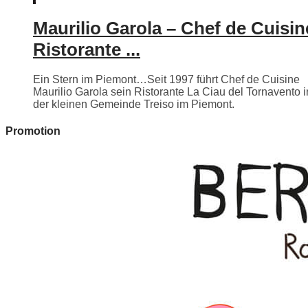
Maurilio Garola – Chef de Cuisin
Ristorante ...
Ein Stern im Piemont…Seit 1997 führt Chef de Cuisine
Maurilio Garola sein Ristorante La Ciau del Tornavento i
der kleinen Gemeinde Treiso im Piemont.
Promotion