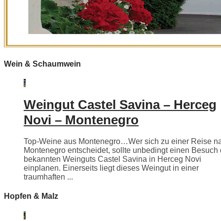
Wein & Schaumwein
Weingut Castel Savina – Herceg
Novi – Montenegro
Top-Weine aus Montenegro…Wer sich zu einer Reise n
Montenegro entscheidet, sollte unbedingt einen Besuch
bekannten Weinguts Castel Savina in Herceg Novi
einplanen. Einerseits liegt dieses Weingut in einer
traumhaften ...
Hopfen & Malz