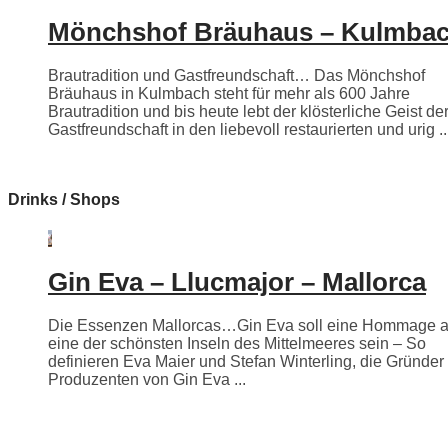
Mönchshof Bräuhaus – Kulmba
Brautradition und Gastfreundschaft… Das Mönchshof
Bräuhaus in Kulmbach steht für mehr als 600 Jahre
Brautradition und bis heute lebt der klösterliche Geist de
Gastfreundschaft in den liebevoll restaurierten und urig ..
Drinks / Shops
Gin Eva – Llucmajor – Mallorca
Die Essenzen Mallorcas…Gin Eva soll eine Hommage 
eine der schönsten Inseln des Mittelmeeres sein – So
definieren Eva Maier und Stefan Winterling, die Gründer
Produzenten von Gin Eva ...