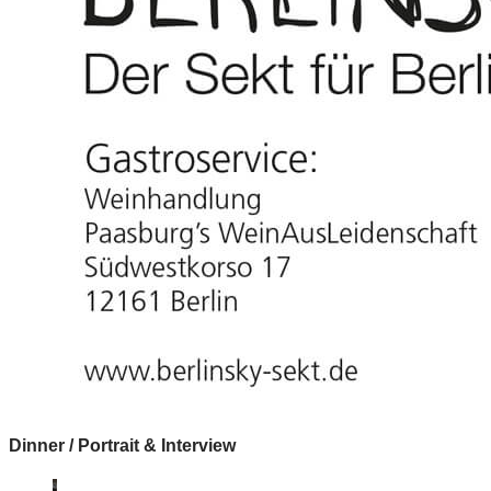
Dinner / Portrait & Interview