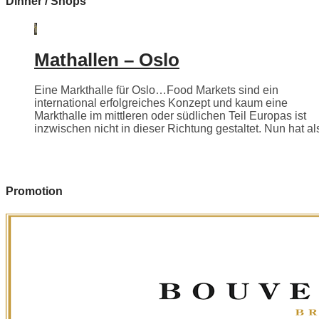
Dinner / Shops
Mathallen – Oslo
Eine Markthalle für Oslo…Food Markets sind ein
international erfolgreiches Konzept und kaum eine
Markthalle im mittleren oder südlichen Teil Europas ist
inzwischen nicht in dieser Richtung gestaltet. Nun hat als
Promotion