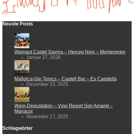
Neuste Posts
Weingut Castel Savina – Herceg Novi – Montenegro
Januar 27, 2026
Mallorca-Gin Tonics – Castell Bar – Es Capdellá
Dezember 23, 2025
Wein-Degustation – Vino Resort Son Amaret –
Manacor
November 17, 2025
Schlagwörter