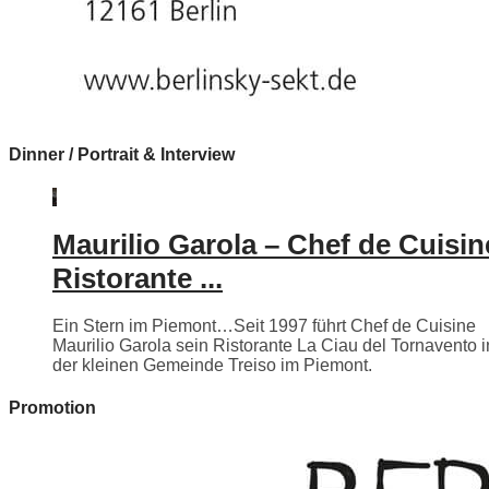
Dinner / Portrait & Interview
Maurilio Garola – Chef de Cuisin
Ristorante ...
Ein Stern im Piemont…Seit 1997 führt Chef de Cuisine
Maurilio Garola sein Ristorante La Ciau del Tornavento i
der kleinen Gemeinde Treiso im Piemont.
Promotion