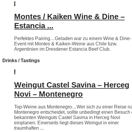
Montes / Kaiken Wine & Dine –
Estancia ...
Perfektes Pairing…Geladen war zu einem Wine & Dine-
Event mit Montes & Kaiken-Weine aus Chile bzw.
Argentinien im Dresdener Estancia Beef Club.
Drinks / Tastings
Weingut Castel Savina – Herceg
Novi – Montenegro
Top-Weine aus Montenegro…Wer sich zu einer Reise n
Montenegro entscheidet, sollte unbedingt einen Besuch
bekannten Weinguts Castel Savina in Herceg Novi
einplanen. Einerseits liegt dieses Weingut in einer
traumhaften ...