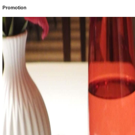
Promotion