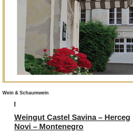
Wein & Schaumwein
Weingut Castel Savina – Herceg
Novi – Montenegro