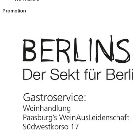
Promotion