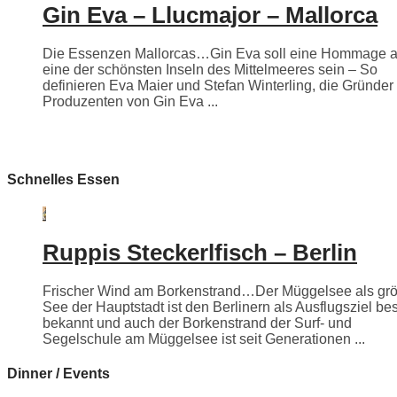
Gin Eva – Llucmajor – Mallorca
Die Essenzen Mallorcas…Gin Eva soll eine Hommage 
eine der schönsten Inseln des Mittelmeeres sein – So
definieren Eva Maier und Stefan Winterling, die Gründer
Produzenten von Gin Eva ...
Schnelles Essen
Ruppis Steckerlfisch – Berlin
Frischer Wind am Borkenstrand…Der Müggelsee als grö
See der Hauptstadt ist den Berlinern als Ausflugsziel be
bekannt und auch der Borkenstrand der Surf- und
Segelschule am Müggelsee ist seit Generationen ...
Dinner / Events