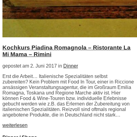
Kochkurs Piadina Romagnola – Ristorante La
Mi Mama – Rimini
gepostet am 2. Juni 2017 in
Dinner
Erst die Arbeit… Italienische Spezialitäten selbst
zubereiten? Kein Problem mit Food In Tour, einer in Riccione
ansässigen Veranstaltungsagentur, die im Großraum Emilia
Romagna, Toskana und Regione Marche aktiv ist. Hier
können Food & Wine-Touren bzw. individuelle Erlebnisse
gebucht werden wie z.B. das Erlernen der Zubereitung von
italienischen Spezialitäten. Reizvoll sind oftmals regional
angebotene Produkte, die in Deutschland nicht stark…
weiterlesen