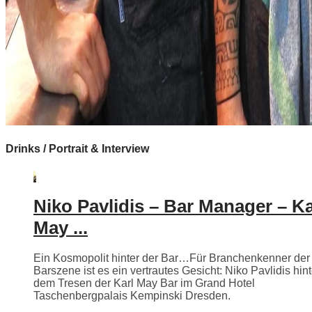
Drinks / Portrait & Interview
Niko Pavlidis – Bar Manager – Ka
May ...
Ein Kosmopolit hinter der Bar…Für Branchenkenner der
Barszene ist es ein vertrautes Gesicht: Niko Pavlidis hint
dem Tresen der Karl May Bar im Grand Hotel
Taschenbergpalais Kempinski Dresden.