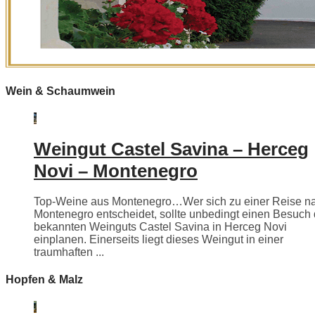
Wein & Schaumwein
Weingut Castel Savina – Herceg
Novi – Montenegro
Top-Weine aus Montenegro…Wer sich zu einer Reise n
Montenegro entscheidet, sollte unbedingt einen Besuch
bekannten Weinguts Castel Savina in Herceg Novi
einplanen. Einerseits liegt dieses Weingut in einer
traumhaften ...
Hopfen & Malz