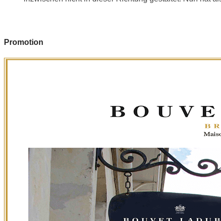
Promotion