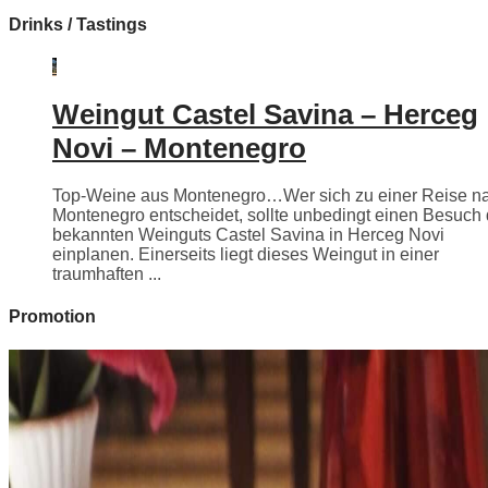
Drinks / Tastings
Weingut Castel Savina – Herceg
Novi – Montenegro
Top-Weine aus Montenegro…Wer sich zu einer Reise n
Montenegro entscheidet, sollte unbedingt einen Besuch
bekannten Weinguts Castel Savina in Herceg Novi
einplanen. Einerseits liegt dieses Weingut in einer
traumhaften ...
Promotion