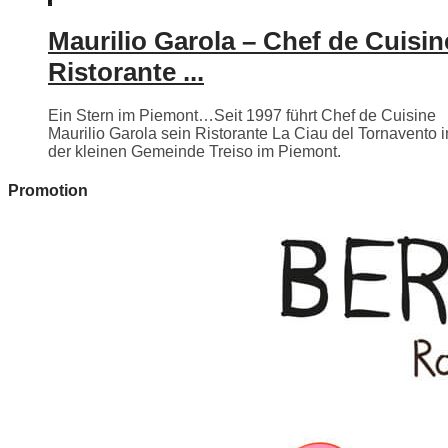
Maurilio Garola – Chef de Cuisin
Ristorante ...
Ein Stern im Piemont…Seit 1997 führt Chef de Cuisine
Maurilio Garola sein Ristorante La Ciau del Tornavento i
der kleinen Gemeinde Treiso im Piemont.
Promotion