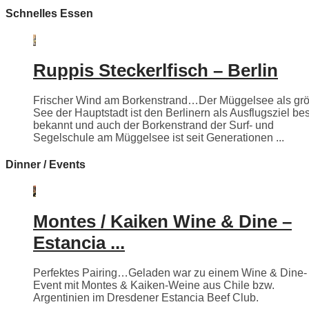
Schnelles Essen
Ruppis Steckerlfisch – Berlin
Frischer Wind am Borkenstrand…Der Müggelsee als grö
See der Hauptstadt ist den Berlinern als Ausflugsziel be
bekannt und auch der Borkenstrand der Surf- und
Segelschule am Müggelsee ist seit Generationen ...
Dinner / Events
Montes / Kaiken Wine & Dine –
Estancia ...
Perfektes Pairing…Geladen war zu einem Wine & Dine-
Event mit Montes & Kaiken-Weine aus Chile bzw.
Argentinien im Dresdener Estancia Beef Club.