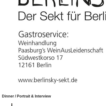
Dinner / Portrait & Interview