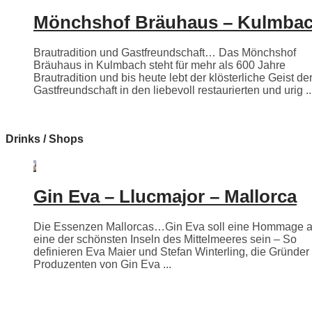
Mönchshof Bräuhaus – Kulmba
Brautradition und Gastfreundschaft… Das Mönchshof
Bräuhaus in Kulmbach steht für mehr als 600 Jahre
Brautradition und bis heute lebt der klösterliche Geist de
Gastfreundschaft in den liebevoll restaurierten und urig ..
Drinks / Shops
Gin Eva – Llucmajor – Mallorca
Die Essenzen Mallorcas…Gin Eva soll eine Hommage 
eine der schönsten Inseln des Mittelmeeres sein – So
definieren Eva Maier und Stefan Winterling, die Gründer
Produzenten von Gin Eva ...