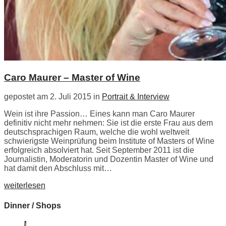
Caro Maurer – Master of Wine
gepostet am 2. Juli 2015 in
Portrait & Interview
Wein ist ihre Passion… Eines kann man Caro Maurer
definitiv nicht mehr nehmen: Sie ist die erste Frau aus dem
deutschsprachigen Raum, welche die wohl weltweit
schwierigste Weinprüfung beim Institute of Masters of Wine
erfolgreich absolviert hat. Seit September 2011 ist die
Journalistin, Moderatorin und Dozentin Master of Wine und
hat damit den Abschluss mit…
weiterlesen
Dinner / Shops