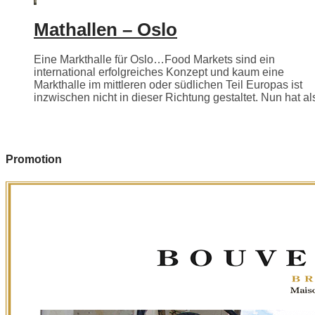
Mathallen – Oslo
Eine Markthalle für Oslo…Food Markets sind ein
international erfolgreiches Konzept und kaum eine
Markthalle im mittleren oder südlichen Teil Europas ist
inzwischen nicht in dieser Richtung gestaltet. Nun hat als
Promotion