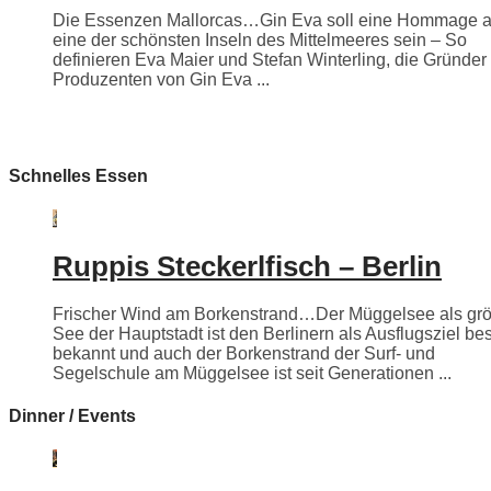
Die Essenzen Mallorcas…Gin Eva soll eine Hommage 
eine der schönsten Inseln des Mittelmeeres sein – So
definieren Eva Maier und Stefan Winterling, die Gründer
Produzenten von Gin Eva ...
Schnelles Essen
Ruppis Steckerlfisch – Berlin
Frischer Wind am Borkenstrand…Der Müggelsee als grö
See der Hauptstadt ist den Berlinern als Ausflugsziel be
bekannt und auch der Borkenstrand der Surf- und
Segelschule am Müggelsee ist seit Generationen ...
Dinner / Events