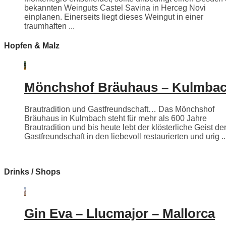
bekannten Weinguts Castel Savina in Herceg Novi
einplanen. Einerseits liegt dieses Weingut in einer
traumhaften ...
Hopfen & Malz
Mönchshof Bräuhaus – Kulmba
Brautradition und Gastfreundschaft… Das Mönchshof
Bräuhaus in Kulmbach steht für mehr als 600 Jahre
Brautradition und bis heute lebt der klösterliche Geist de
Gastfreundschaft in den liebevoll restaurierten und urig ..
Drinks / Shops
Gin Eva – Llucmajor – Mallorca