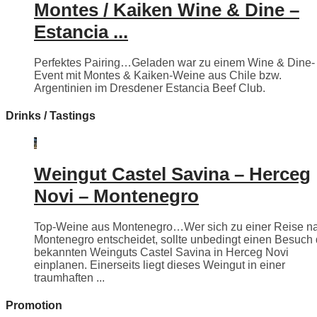
Montes / Kaiken Wine & Dine –
Estancia ...
Perfektes Pairing…Geladen war zu einem Wine & Dine-
Event mit Montes & Kaiken-Weine aus Chile bzw.
Argentinien im Dresdener Estancia Beef Club.
Drinks / Tastings
Weingut Castel Savina – Herceg
Novi – Montenegro
Top-Weine aus Montenegro…Wer sich zu einer Reise n
Montenegro entscheidet, sollte unbedingt einen Besuch
bekannten Weinguts Castel Savina in Herceg Novi
einplanen. Einerseits liegt dieses Weingut in einer
traumhaften ...
Promotion