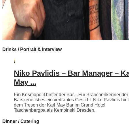
Drinks / Portrait & Interview
Niko Pavlidis – Bar Manager – Ka
May ...
Ein Kosmopolit hinter der Bar…Für Branchenkenner der
Barszene ist es ein vertrautes Gesicht: Niko Pavlidis hint
dem Tresen der Karl May Bar im Grand Hotel
Taschenbergpalais Kempinski Dresden.
Dinner / Catering