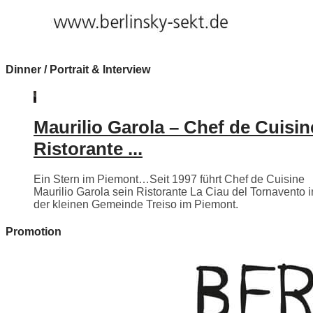
Dinner / Portrait & Interview
Maurilio Garola – Chef de Cuisin
Ristorante ...
Ein Stern im Piemont…Seit 1997 führt Chef de Cuisine
Maurilio Garola sein Ristorante La Ciau del Tornavento i
der kleinen Gemeinde Treiso im Piemont.
Promotion