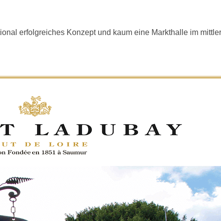
onal erfolgreiches Konzept und kaum eine Markthalle im mittler