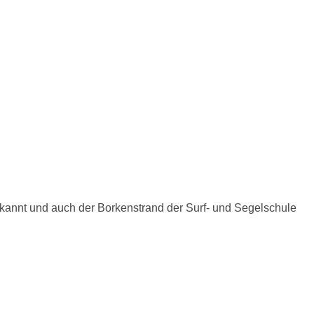
ekannt und auch der Borkenstrand der Surf- und Segelschule