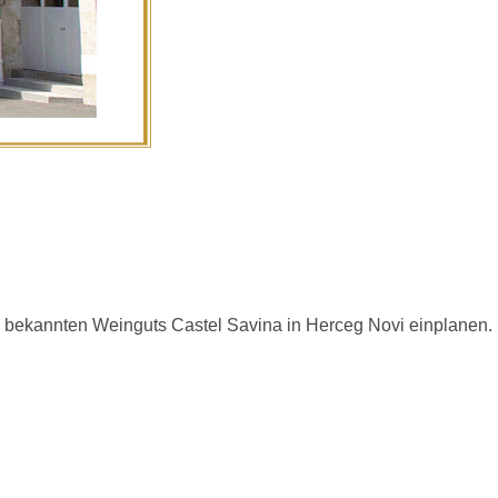
 bekannten Weinguts Castel Savina in Herceg Novi einplanen.