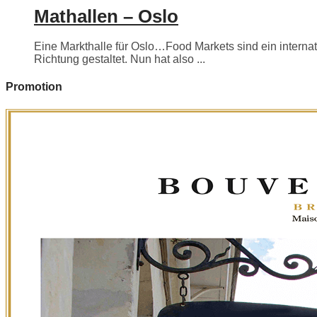
Mathallen – Oslo
Eine Markthalle für Oslo…Food Markets sind ein internati
Richtung gestaltet. Nun hat also ...
Promotion