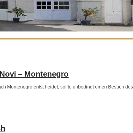
 Novi – Montenegro
h Montenegro entscheidet, sollte unbedingt einen Besuch des
ch