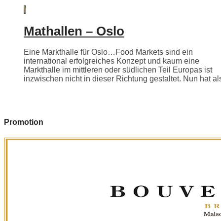
Mathallen – Oslo
Eine Markthalle für Oslo…Food Markets sind ein
international erfolgreiches Konzept und kaum eine
Markthalle im mittleren oder südlichen Teil Europas ist
inzwischen nicht in dieser Richtung gestaltet. Nun hat als
Promotion