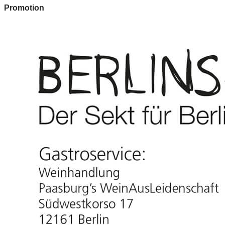
Promotion