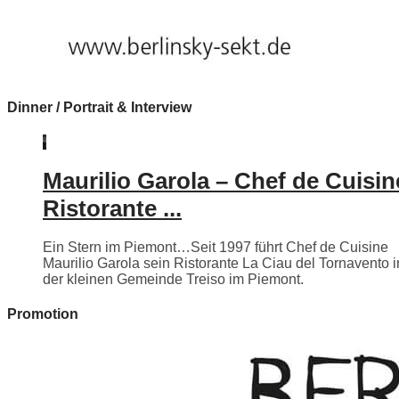
Dinner / Portrait & Interview
Maurilio Garola – Chef de Cuisin
Ristorante ...
Ein Stern im Piemont…Seit 1997 führt Chef de Cuisine
Maurilio Garola sein Ristorante La Ciau del Tornavento i
der kleinen Gemeinde Treiso im Piemont.
Promotion