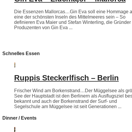
Die Essenzen Mallorcas…Gin Eva soll eine Hommage 
eine der schönsten Inseln des Mittelmeeres sein – So
definieren Eva Maier und Stefan Winterling, die Gründer
Produzenten von Gin Eva ...
Schnelles Essen
Ruppis Steckerlfisch – Berlin
Frischer Wind am Borkenstrand…Der Müggelsee als grö
See der Hauptstadt ist den Berlinern als Ausflugsziel be
bekannt und auch der Borkenstrand der Surf- und
Segelschule am Müggelsee ist seit Generationen ...
Dinner / Events