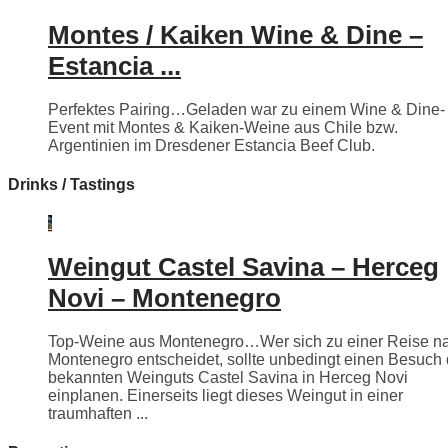
Montes / Kaiken Wine & Dine –
Estancia ...
Perfektes Pairing…Geladen war zu einem Wine & Dine-
Event mit Montes & Kaiken-Weine aus Chile bzw.
Argentinien im Dresdener Estancia Beef Club.
Drinks / Tastings
Weingut Castel Savina – Herceg
Novi – Montenegro
Top-Weine aus Montenegro…Wer sich zu einer Reise n
Montenegro entscheidet, sollte unbedingt einen Besuch
bekannten Weinguts Castel Savina in Herceg Novi
einplanen. Einerseits liegt dieses Weingut in einer
traumhaften ...