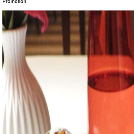
Promotion