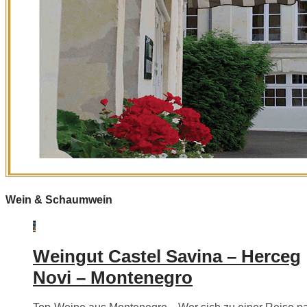
Wein & Schaumwein
Weingut Castel Savina – Herceg
Novi – Montenegro