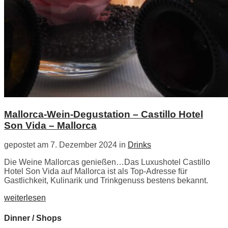
Mallorca-Wein-Degustation – Castillo Hotel
Son Vida – Mallorca
gepostet am 7. Dezember 2024 in
Drinks
Die Weine Mallorcas genießen…Das Luxushotel Castillo
Hotel Son Vida auf Mallorca ist als Top-Adresse für
Gastlichkeit, Kulinarik und Trinkgenuss bestens bekannt.
weiterlesen
Dinner / Shops