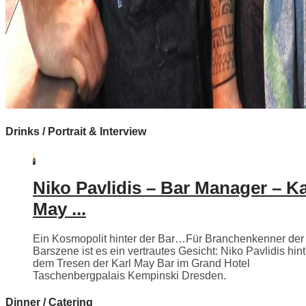
Drinks / Portrait & Interview
Niko Pavlidis – Bar Manager – Ka
May ...
Ein Kosmopolit hinter der Bar…Für Branchenkenner der
Barszene ist es ein vertrautes Gesicht: Niko Pavlidis hint
dem Tresen der Karl May Bar im Grand Hotel
Taschenbergpalais Kempinski Dresden.
Dinner / Catering