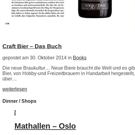
Craft Bier – Das Buch
gepostet am 30. Oktober 2014 in
Books
Die neue Braukultur… Neue Biere braucht die Welt und es gibt
Bier, von Hobby-und Freizeitbrauern in Handarbeit hergestellt, 
über…
weiterlesen
Dinner / Shops
Mathallen – Oslo