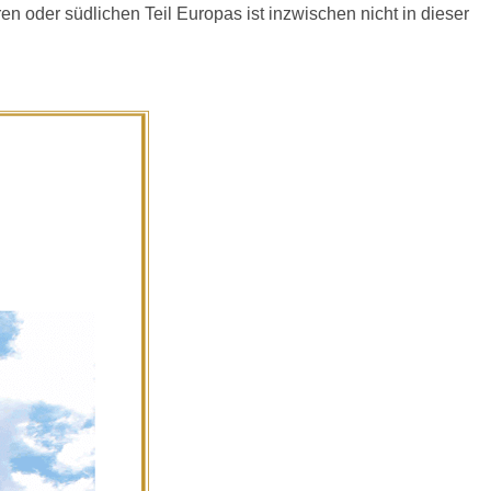
en oder südlichen Teil Europas ist inzwischen nicht in dieser