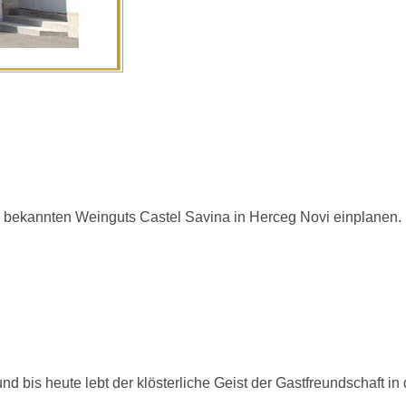
 bekannten Weinguts Castel Savina in Herceg Novi einplanen.
 bis heute lebt der klösterliche Geist der Gastfreundschaft in