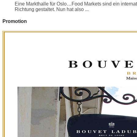
Eine Markthalle für Oslo…Food Markets sind ein internati
Richtung gestaltet. Nun hat also ...
Promotion