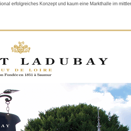
onal erfolgreiches Konzept und kaum eine Markthalle im mittler