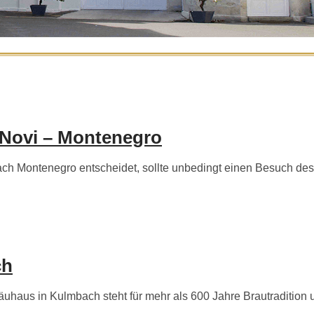
 Novi – Montenegro
h Montenegro entscheidet, sollte unbedingt einen Besuch des
ch
aus in Kulmbach steht für mehr als 600 Jahre Brautradition und