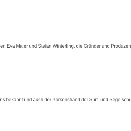
en Eva Maier und Stefan Winterling, die Gründer und Produzen
ens bekannt und auch der Borkenstrand der Surf- und Segelsch