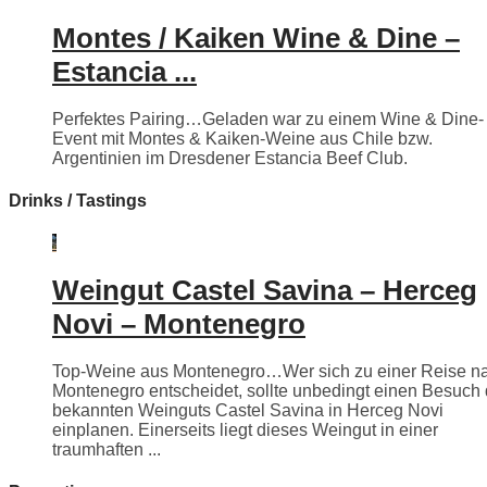
Montes / Kaiken Wine & Dine –
Estancia ...
Perfektes Pairing…Geladen war zu einem Wine & Dine-
Event mit Montes & Kaiken-Weine aus Chile bzw.
Argentinien im Dresdener Estancia Beef Club.
Drinks / Tastings
Weingut Castel Savina – Herceg
Novi – Montenegro
Top-Weine aus Montenegro…Wer sich zu einer Reise n
Montenegro entscheidet, sollte unbedingt einen Besuch
bekannten Weinguts Castel Savina in Herceg Novi
einplanen. Einerseits liegt dieses Weingut in einer
traumhaften ...