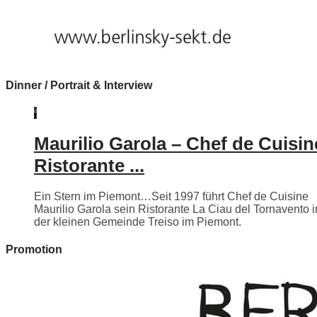
Dinner / Portrait & Interview
Maurilio Garola – Chef de Cuisin
Ristorante ...
Ein Stern im Piemont…Seit 1997 führt Chef de Cuisine
Maurilio Garola sein Ristorante La Ciau del Tornavento i
der kleinen Gemeinde Treiso im Piemont.
Promotion