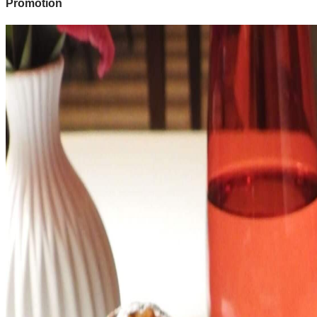
Promotion