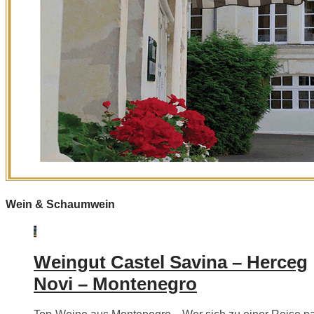
Wein & Schaumwein
Weingut Castel Savina – Herceg
Novi – Montenegro