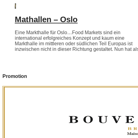
Mathallen – Oslo
Eine Markthalle für Oslo…Food Markets sind ein
international erfolgreiches Konzept und kaum eine
Markthalle im mittleren oder südlichen Teil Europas ist
inzwischen nicht in dieser Richtung gestaltet. Nun hat als
Promotion