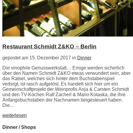
Restaurant Schmidt Z&KO – Berlin
gepostet am 15. Dezember 2017 in
Dinner
Die vinophile Genusswerkstatt… Einige werden sicherlich
über den Namen Schmidt Z&KO etwas verwundert sein, aber
das Rätsel, welches sich hinter dem Buchstabenspiel
verbirgt, ist rasch aufgelöst. Es handelt sich hier um ein
Gemeinschaftprojekt der Weinprofis Anja & Carsten Schmidt
und den TV-Köchen Ralf Zacherl & Mario Kotaska, die ihre
Anfangsbuchstaben der Nachnamen beigesteuert haben.
Die…
weiterlesen
Dinner / Shops