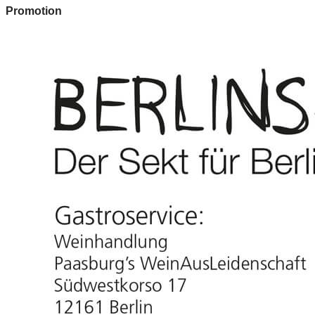
Promotion