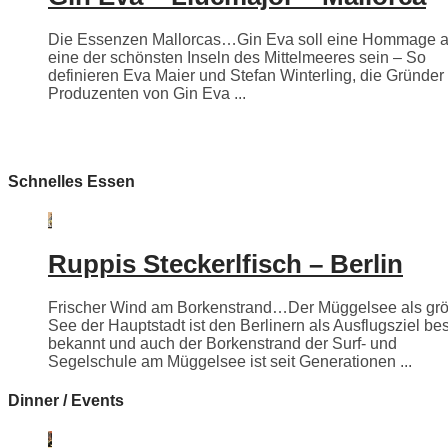
Die Essenzen Mallorcas…Gin Eva soll eine Hommage 
eine der schönsten Inseln des Mittelmeeres sein – So
definieren Eva Maier und Stefan Winterling, die Gründer
Produzenten von Gin Eva ...
Schnelles Essen
Ruppis Steckerlfisch – Berlin
Frischer Wind am Borkenstrand…Der Müggelsee als grö
See der Hauptstadt ist den Berlinern als Ausflugsziel be
bekannt und auch der Borkenstrand der Surf- und
Segelschule am Müggelsee ist seit Generationen ...
Dinner / Events