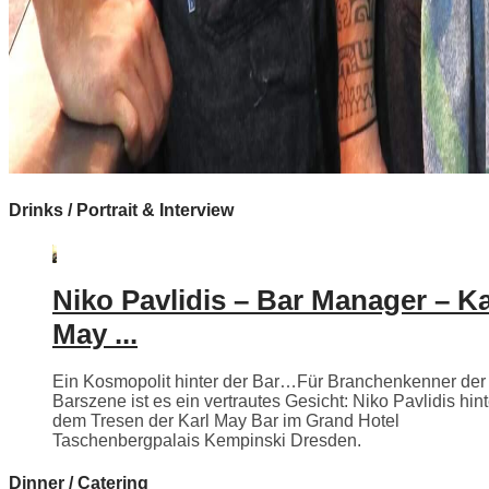
Drinks / Portrait & Interview
Niko Pavlidis – Bar Manager – Ka
May ...
Ein Kosmopolit hinter der Bar…Für Branchenkenner der
Barszene ist es ein vertrautes Gesicht: Niko Pavlidis hint
dem Tresen der Karl May Bar im Grand Hotel
Taschenbergpalais Kempinski Dresden.
Dinner / Catering